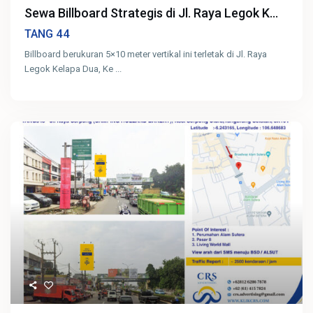
Sewa Billboard Strategis di Jl. Raya Legok K...
44
TANG
Billboard berukuran 5×10 meter vertikal ini terletak di Jl. Raya
Legok Kelapa Dua, Ke
...