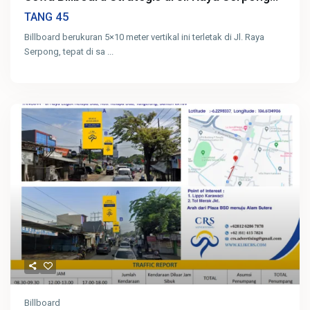
45
TANG
Billboard berukuran 5×10 meter vertikal ini terletak di Jl. Raya
Serpong, tepat di sa
...
Billboard