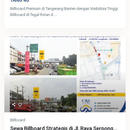
46
TANG
Billboard Premium di Tangerang Banten dengan Visibilitas Tinggi
Billboard di Tegal Rotan d
...
Billboard
Sewa Billboard Strategis di Jl. Raya Serpong...