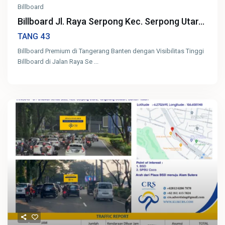
Billboard
Billboard Jl. Raya Serpong Kec. Serpong Utar...
43
TANG
Billboard Premium di Tangerang Banten dengan Visibilitas Tinggi
Billboard di Jalan Raya Se
...