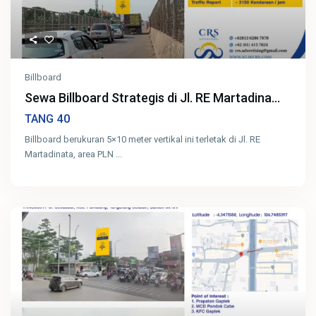
Billboard
Sewa Billboard Strategis di Jl. RE Martadina...
40
TANG
Billboard berukuran 5×10 meter vertikal ini terletak di Jl. RE
Martadinata, area PLN
...