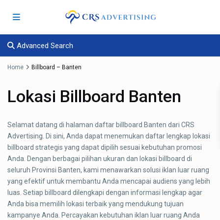
Advanced Search
Home
Billboard – Banten
Lokasi Billboard Banten
Selamat datang di halaman daftar billboard Banten dari CRS
Advertising. Di sini, Anda dapat menemukan daftar lengkap lokasi
billboard strategis yang dapat dipilih sesuai kebutuhan promosi
Anda. Dengan berbagai pilihan ukuran dan lokasi billboard di
seluruh Provinsi Banten, kami menawarkan solusi iklan luar ruang
yang efektif untuk membantu Anda mencapai audiens yang lebih
luas. Setiap billboard dilengkapi dengan informasi lengkap agar
Anda bisa memilih lokasi terbaik yang mendukung tujuan
kampanye Anda. Percayakan kebutuhan iklan luar ruang Anda