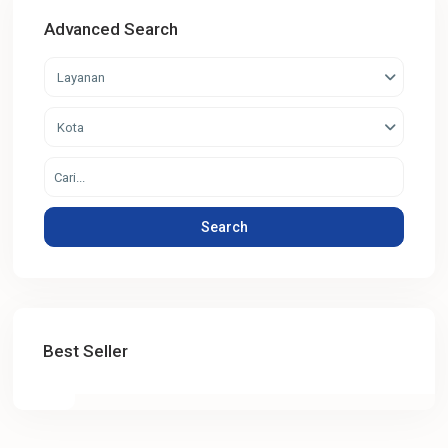
Advanced Search
Layanan
Kota
Search
Best Seller