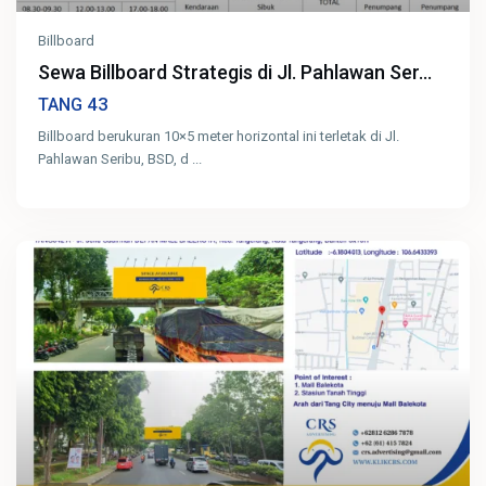
Billboard
Sewa Billboard Strategis di Jl. Pahlawan Ser...
43
TANG
Billboard berukuran 10×5 meter horizontal ini terletak di Jl.
Pahlawan Seribu, BSD, d
...