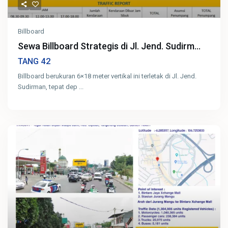
Billboard
Sewa Billboard Strategis di Jl. Jend. Sudirm...
42
TANG
Billboard berukuran 6×18 meter vertikal ini terletak di Jl. Jend.
Sudirman, tepat dep
...