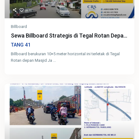
Billboard
Sewa Billboard Strategis di Tegal Rotan Depa...
41
TANG
Billboard berukuran 10×5 meter horizontal ini terletak di Tegal
Rotan depan Masjid Ja
...