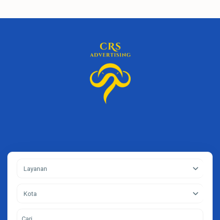
Layanan
Kota