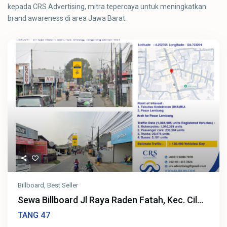
kepada CRS Advertising, mitra tepercaya untuk meningkatkan
brand awareness di area Jawa Barat.
Billboard
,
Best Seller
Sewa Billboard Jl Raya Raden Fatah, Kec. Cil...
47
TANG