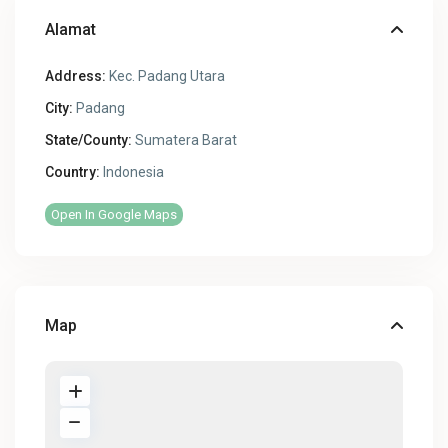
Alamat
Address:
Kec. Padang Utara
City:
Padang
State/County:
Sumatera Barat
Country:
Indonesia
Open In Google Maps
Map