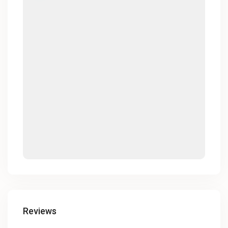
Reviews