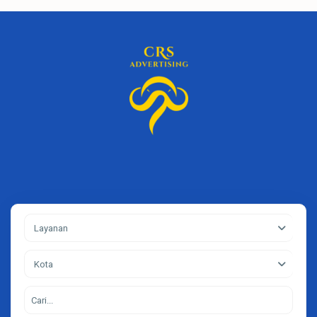
Layanan
Kota