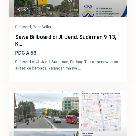
Billboard
,
Best Seller
Sewa Billboard di Jl. Jend. Sudirman 9-13,
K...
53
PDG A
Billboard di Jl. Jend. Sudirman, Padang Timur, menawarkan
akses ke berbagai kalangan masya
...