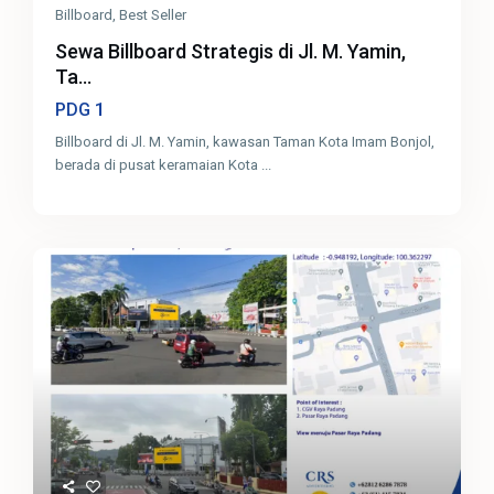
Billboard
,
Best Seller
Sewa Billboard Strategis di Jl. M. Yamin,
Ta...
1
PDG
Billboard di Jl. M. Yamin, kawasan Taman Kota Imam Bonjol,
berada di pusat keramaian Kota
...