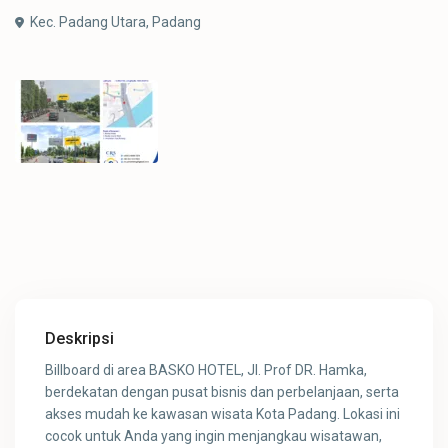
Kec. Padang Utara,
Padang
Deskripsi
Billboard di area BASKO HOTEL, Jl. Prof DR. Hamka,
berdekatan dengan pusat bisnis dan perbelanjaan, serta
akses mudah ke kawasan wisata Kota Padang. Lokasi ini
cocok untuk Anda yang ingin menjangkau wisatawan,