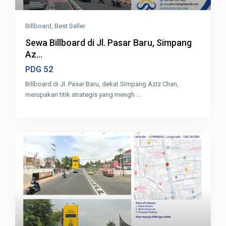
Billboard
,
Best Seller
Sewa Billboard di Jl. Pasar Baru, Simpang
Az...
52
PDG
Billboard di Jl. Pasar Baru, dekat Simpang Aziz Chan,
merupakan titik strategis yang mengh
...