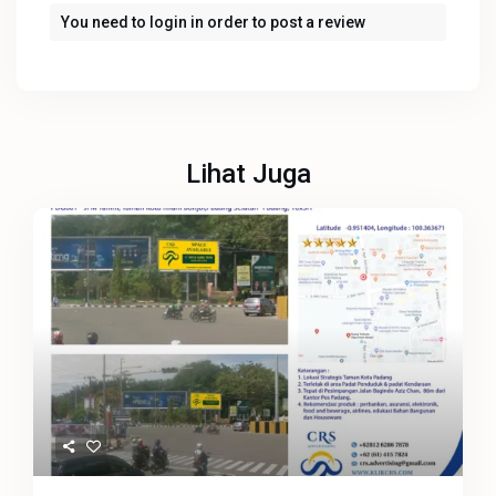
You need to
login
in order to post a review
Lihat Juga