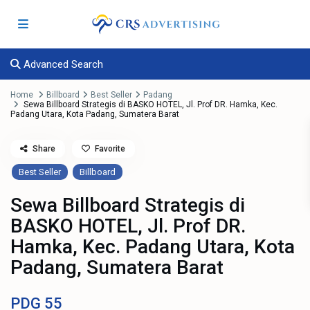
Advanced Search
Home
Billboard
Best Seller
Padang
Sewa Billboard Strategis di BASKO HOTEL, Jl. Prof DR. Hamka, Kec.
Padang Utara, Kota Padang, Sumatera Barat
Share
Favorite
Best Seller
Billboard
Sewa Billboard Strategis di
BASKO HOTEL, Jl. Prof DR.
Hamka, Kec. Padang Utara, Kota
Padang, Sumatera Barat
PDG
55