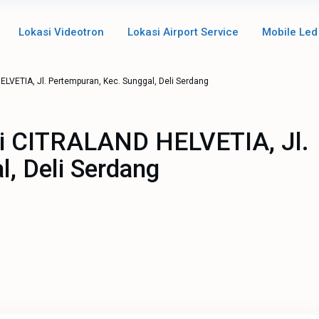
Lokasi Videotron
Lokasi Airport Service
Mobile Led
ELVETIA, Jl. Pertempuran, Kec. Sunggal, Deli Serdang
 di CITRALAND HELVETIA, Jl.
, Deli Serdang