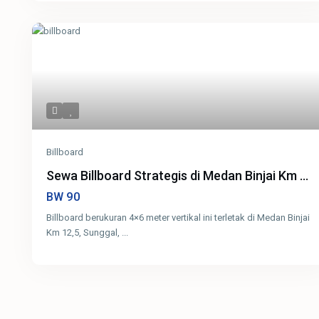
Billboard
Sewa Billboard Strategis di Medan Binjai Km ...
90
BW
Billboard berukuran 4×6 meter vertikal ini terletak di Medan Binjai
Km 12,5, Sunggal,
...