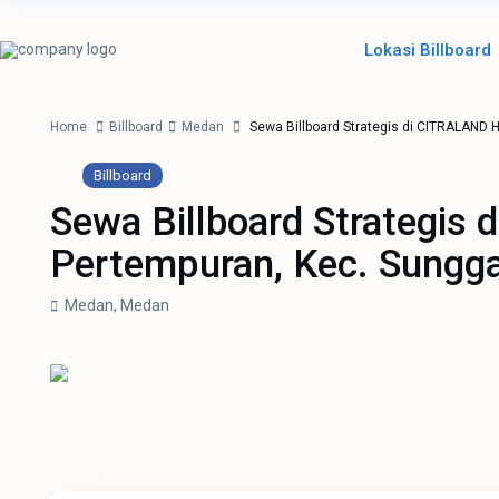
Lokasi Billboard
Home
Billboard
Medan
Sewa Billboard Strategis di CITRALAND H
Billboard
Sewa Billboard Strategis
Pertempuran, Kec. Sunggal
Medan,
Medan