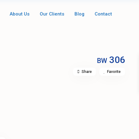
About Us
Our Clients
Blog
Contact
306
BW
Share
Favorite