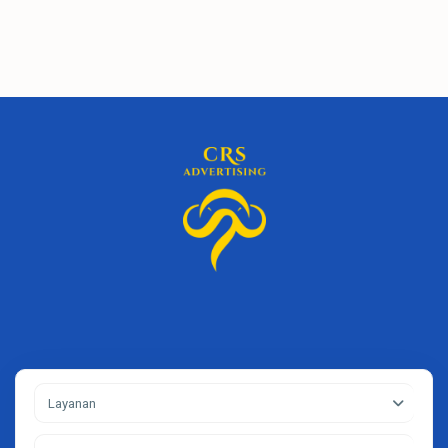
Layanan