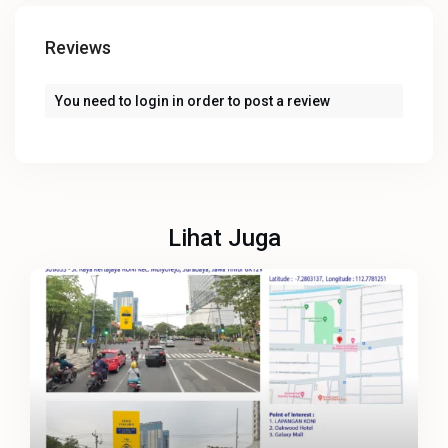
Reviews
You need to
login
in order to post a review
Lihat Juga