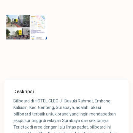
Deskripsi
Billboard di HOTEL CLEO Jl. Basuki Rahmat, Embong
Kaliasin, Kec. Genteng, Surabaya, adalah
lokasi
billboard
terbaik untuk brand yang ingin mendapatkan
eksposur tinggi di wilayah Surabaya dan sekitarnya.
Terletak di area dengan lalu lintas padat, billboard ini