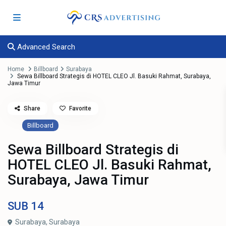
Advanced Search
Home
Billboard
Surabaya
Sewa Billboard Strategis di HOTEL CLEO Jl. Basuki Rahmat, Surabaya,
Jawa Timur
Share
Favorite
Billboard
Sewa Billboard Strategis di
HOTEL CLEO Jl. Basuki Rahmat,
Surabaya, Jawa Timur
SUB
14
Surabaya,
Surabaya