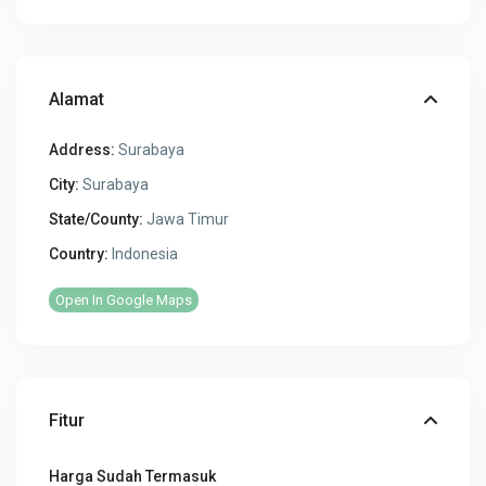
Alamat
Address:
Surabaya
City:
Surabaya
State/County:
Jawa Timur
Country:
Indonesia
Open In Google Maps
Fitur
Harga Sudah Termasuk