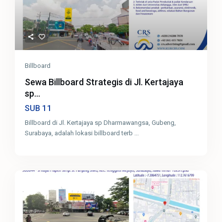
Billboard
Sewa Billboard Strategis di Jl. Kertajaya
sp...
11
SUB
Billboard di Jl. Kertajaya sp Dharmawangsa, Gubeng,
Surabaya, adalah lokasi billboard terb
...