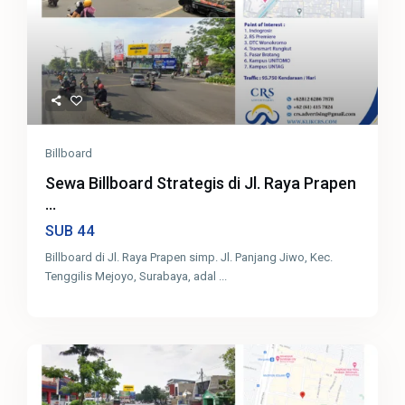
Billboard
Sewa Billboard Strategis di Jl. Raya Prapen
...
44
SUB
Billboard di Jl. Raya Prapen simp. Jl. Panjang Jiwo, Kec.
Tenggilis Mejoyo, Surabaya, adal
...