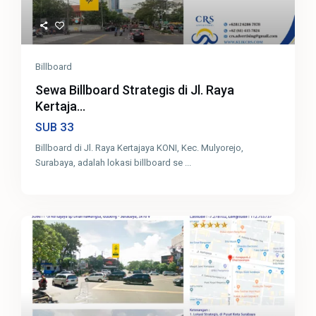
Billboard
Sewa Billboard Strategis di Jl. Raya
Kertaja...
33
SUB
Billboard di Jl. Raya Kertajaya KONI, Kec. Mulyorejo,
Surabaya, adalah lokasi billboard se
...