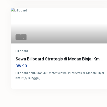
Billboard
Sewa Billboard Strategis di Medan Binjai Km ...
90
BW
Billboard berukuran 4×6 meter vertikal ini terletak di Medan Binjai
Km 12,5, Sunggal,
...