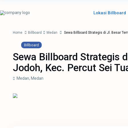
Lokasi Billboard
Home
Billboard
Medan
Sewa Billboard Strategis di Jl. Besar T
Billboard
Sewa Billboard Strategis 
Jodoh, Kec. Percut Sei Tu
Medan,
Medan