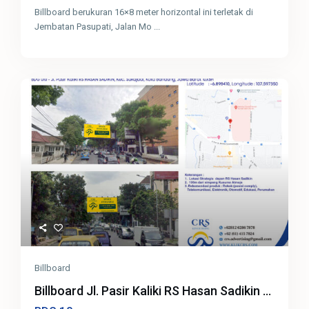
Billboard berukuran 16×8 meter horizontal ini terletak di
Jembatan Pasupati, Jalan Mo
...
Billboard
Billboard Jl. Pasir Kaliki RS Hasan Sadikin ...