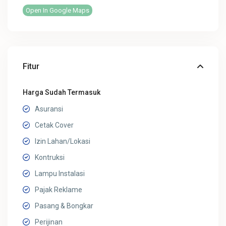
Open In Google Maps
Fitur
Harga Sudah Termasuk
Asuransi
Cetak Cover
Izin Lahan/Lokasi
Kontruksi
Lampu Instalasi
Pajak Reklame
Pasang & Bongkar
Perijinan