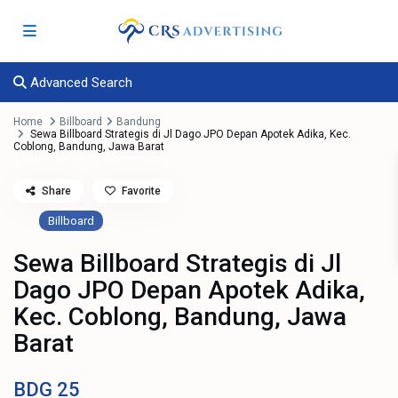
Advanced Search
Home
Billboard
Bandung
Sewa Billboard Strategis di Jl Dago JPO Depan Apotek Adika, Kec.
Coblong, Bandung, Jawa Barat
Share
Favorite
Billboard
Sewa Billboard Strategis di Jl
Dago JPO Depan Apotek Adika,
Kec. Coblong, Bandung, Jawa
Barat
BDG
25