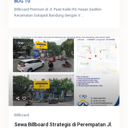
10
BDG
Billboard Premium di Jl. Pasir Kaliki RS Hasan Sadikin
Kecamatan Sukajadi Bandung dengan V
...
Billboard
Sewa Billboard Strategis di Perempatan Jl.