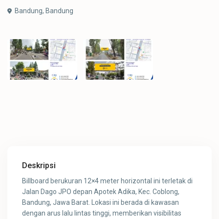
Bandung,
Bandung
Deskripsi
Billboard berukuran 12×4 meter horizontal ini terletak di
Jalan Dago JPO depan Apotek Adika, Kec. Coblong,
Bandung, Jawa Barat. Lokasi ini berada di kawasan
dengan arus lalu lintas tinggi, memberikan visibilitas