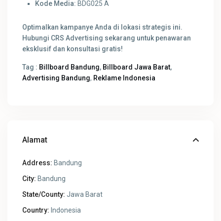
Kode Media:
BDG025 A
Optimalkan kampanye Anda di lokasi strategis ini.
Hubungi CRS Advertising sekarang untuk penawaran
eksklusif dan konsultasi gratis!
Tag :
Billboard Bandung
,
Billboard Jawa Barat
,
Advertising Bandung
,
Reklame Indonesia
Alamat
Address:
Bandung
City:
Bandung
State/County:
Jawa Barat
Country:
Indonesia