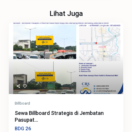
Lihat Juga
Billboard
Sewa Billboard Strategis di Jembatan
Pasupat...
26
BDG