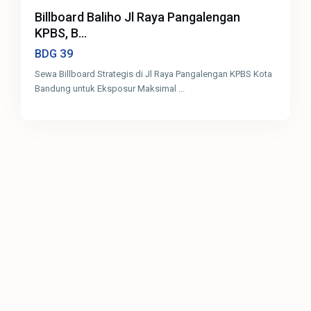
Billboard Baliho Jl Raya Pangalengan
KPBS, B...
39
BDG
Sewa Billboard Strategis di Jl Raya Pangalengan KPBS Kota
Bandung untuk Eksposur Maksimal
...