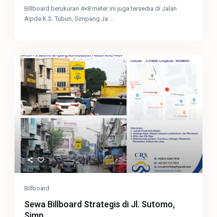
Billboard berukuran 4×8 meter ini juga tersedia di Jalan
Aipda K.S. Tubun, Simpang Ja
...
Billboard
Sewa Billboard Strategis di Jl. Sutomo,
Simp...