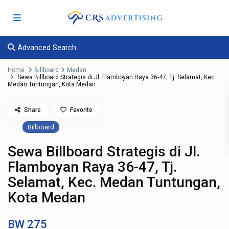
Advanced Search
Home
Billboard
Medan
Sewa Billboard Strategis di Jl. Flamboyan Raya 36-47, Tj. Selamat, Kec.
Medan Tuntungan, Kota Medan
Share
Favorite
Billboard
Sewa Billboard Strategis di Jl.
Flamboyan Raya 36-47, Tj.
Selamat, Kec. Medan Tuntungan,
Kota Medan
BW
275