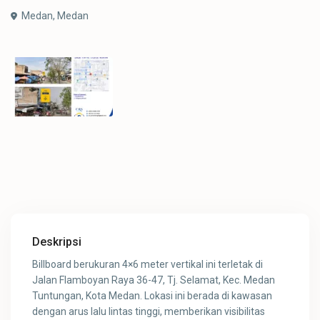
Medan,
Medan
Deskripsi
Billboard berukuran 4×6 meter vertikal ini terletak di
Jalan Flamboyan Raya 36-47, Tj. Selamat, Kec. Medan
Tuntungan, Kota Medan. Lokasi ini berada di kawasan
dengan arus lalu lintas tinggi, memberikan visibilitas