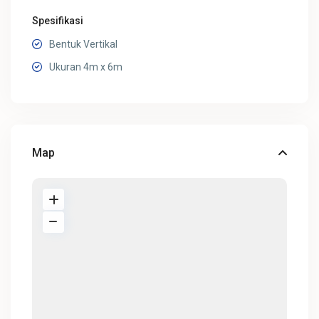
Spesifikasi
Bentuk Vertikal
Ukuran 4m x 6m
Map