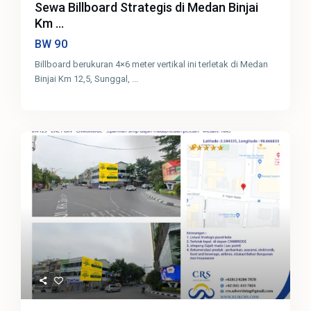
Sewa Billboard Strategis di Medan Binjai
Km ...
90
BW
Billboard berukuran 4×6 meter vertikal ini terletak di Medan
Binjai Km 12,5, Sunggal,
...