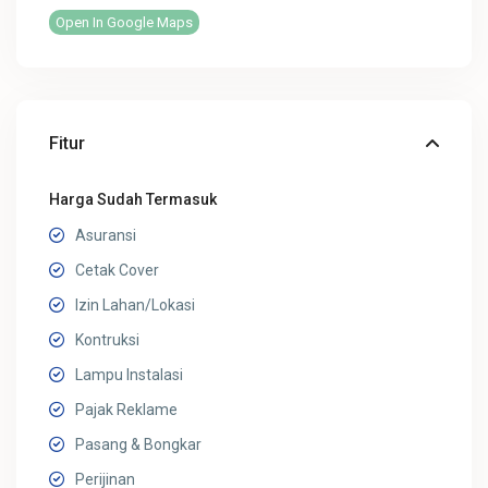
Open In Google Maps
Fitur
Harga Sudah Termasuk
Asuransi
Cetak Cover
Izin Lahan/Lokasi
Kontruksi
Lampu Instalasi
Pajak Reklame
Pasang & Bongkar
Perijinan