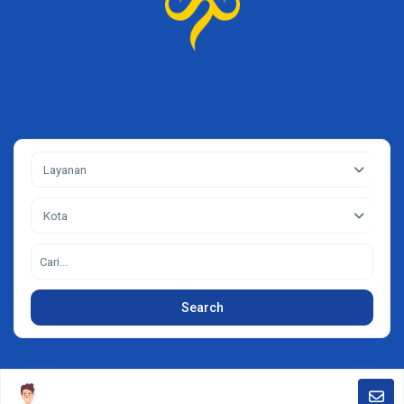
Layanan
Kota
Search
Contact