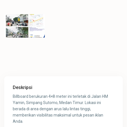
Deskripsi
Billboard berukuran 4×8 meter ini terletak di Jalan HM
Yamin, Simpang Sutomo, Medan Timur. Lokasi ini
berada di area dengan arus lalu lintas tinggi,
memberikan visibilitas maksimal untuk pesan iklan
Anda.