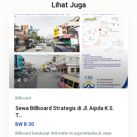
Lihat Juga
Billboard
Sewa Billboard Strategis di Jl. Aipda K.S.
T...
30
BW B
Billboard berukuran 4×8 meter ini juga tersedia di Jalan