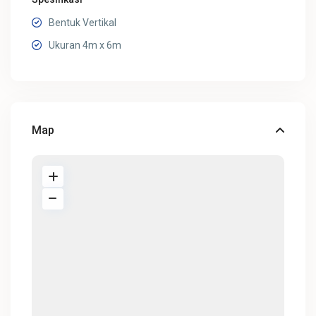
Bentuk Vertikal
Ukuran 4m x 6m
Map