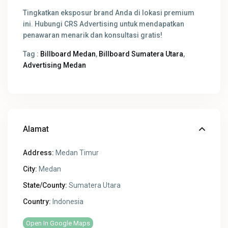
Tingkatkan eksposur brand Anda di lokasi premium
ini. Hubungi CRS Advertising untuk mendapatkan
penawaran menarik dan konsultasi gratis!
Tag :
Billboard Medan
,
Billboard Sumatera Utara
,
Advertising Medan
Alamat
Address:
Medan Timur
City:
Medan
State/County:
Sumatera Utara
Country:
Indonesia
Open In Google Maps