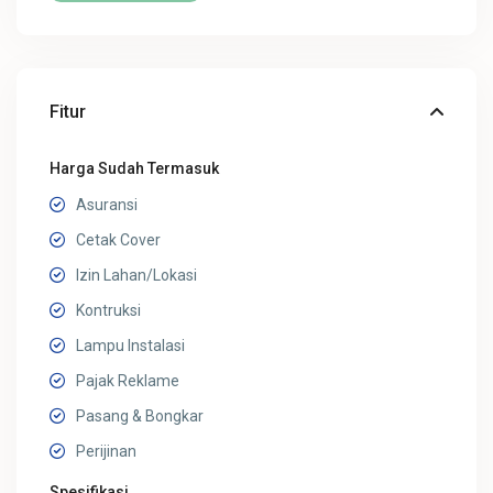
Fitur
Harga Sudah Termasuk
Asuransi
Cetak Cover
Izin Lahan/Lokasi
Kontruksi
Lampu Instalasi
Pajak Reklame
Pasang & Bongkar
Perijinan
Spesifikasi