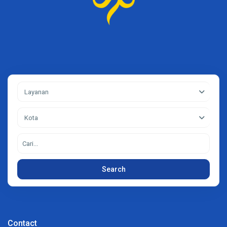
Layanan
Kota
Search
Contact