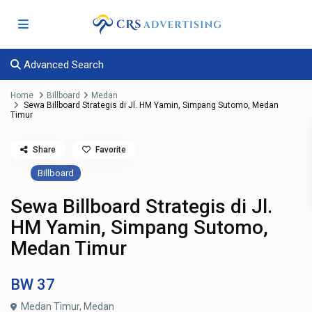
Advanced Search
Home
Billboard
Medan
Sewa Billboard Strategis di Jl. HM Yamin, Simpang Sutomo, Medan
Timur
Share
Favorite
Billboard
Sewa Billboard Strategis di Jl.
HM Yamin, Simpang Sutomo,
Medan Timur
BW
37
Medan Timur,
Medan