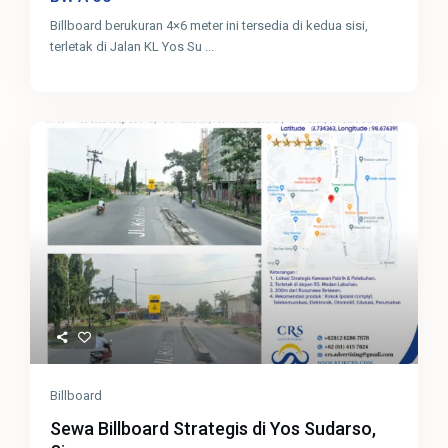
Billboard berukuran 4×6 meter ini tersedia di kedua sisi,
terletak di Jalan KL Yos Su
...
Billboard
Sewa Billboard Strategis di Yos Sudarso,