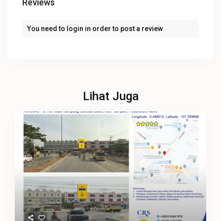
Reviews
You need to
login
in order to post a review
Lihat Juga