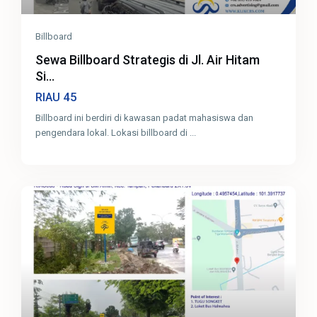
Billboard
Sewa Billboard Strategis di Jl. Air Hitam
Si...
45
RIAU
Billboard ini berdiri di kawasan padat mahasiswa dan
pengendara lokal. Lokasi billboard di
...