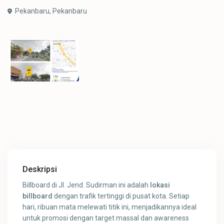
Pekanbaru,
Pekanbaru
Deskripsi
Billboard di Jl. Jend. Sudirman ini adalah
lokasi
billboard
dengan trafik tertinggi di pusat kota. Setiap
hari, ribuan mata melewati titik ini, menjadikannya ideal
untuk promosi dengan target massal dan awareness