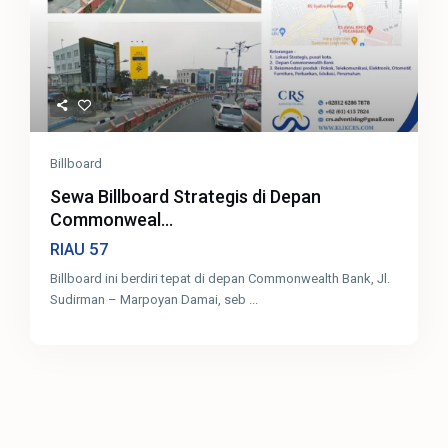
Billboard
Sewa Billboard Strategis di Depan
Commonweal...
57
RIAU
Billboard ini berdiri tepat di depan Commonwealth Bank, Jl.
Sudirman – Marpoyan Damai, seb
...