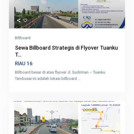
Billboard
Sewa Billboard Strategis di Flyover Tuanku
T...
16
RIAU
Billboard besar di atas flyover Jl. Sudirman – Tuanku
Tambusai ini adalah lokasi billboard
...