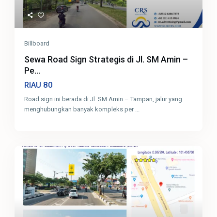
Billboard
Sewa Road Sign Strategis di Jl. SM Amin –
Pe...
80
RIAU
Road sign ini berada di Jl. SM Amin – Tampan, jalur yang
menghubungkan banyak kompleks per
...