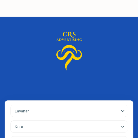
Layanan
Kota