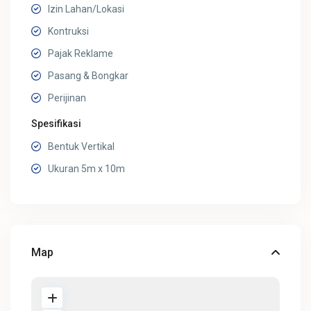
Izin Lahan/Lokasi
Kontruksi
Pajak Reklame
Pasang & Bongkar
Perijinan
Spesifikasi
Bentuk Vertikal
Ukuran 5m x 10m
Map