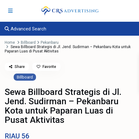
Advanced Search
Home
Billboard
Pekanbaru
Sewa Billboard Strategis di Jl. Jend. Sudirman – Pekanbaru Kota untuk
Paparan Luas di Pusat Aktivitas
Share
Favorite
Billboard
Sewa Billboard Strategis di Jl.
Jend. Sudirman – Pekanbaru
Kota untuk Paparan Luas di
Pusat Aktivitas
RIAU
56