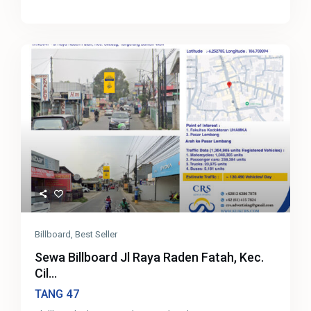
Billboard
,
Best Seller
Sewa Billboard Jl Raya Raden Fatah, Kec.
Cil...
47
TANG