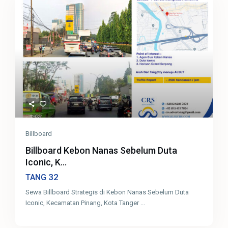
Billboard
Billboard Kebon Nanas Sebelum Duta
Iconic, K...
32
TANG
Sewa Billboard Strategis di Kebon Nanas Sebelum Duta
Iconic, Kecamatan Pinang, Kota Tanger
...