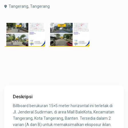
Tangerang,
Tangerang
Deskripsi
Billboard berukuran 15×5 meter horizontal ini terletak di
Jl. Jenderal Sudirman, di area Mall BaleKota, Kecamatan
Tangerang, Kota Tangerang, Banten. Tersedia dalam 2
varian (A dan B) untuk memaksimalkan eksposur iklan.