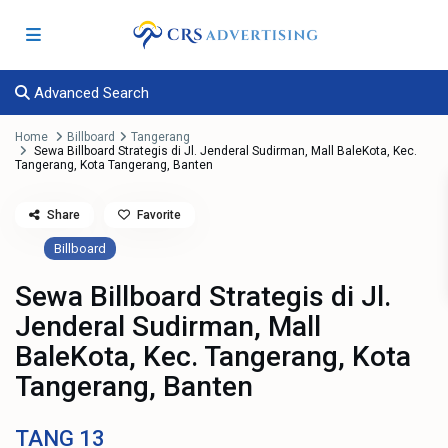
Advanced Search
Home
Billboard
Tangerang
Sewa Billboard Strategis di Jl. Jenderal Sudirman, Mall BaleKota, Kec.
Tangerang, Kota Tangerang, Banten
Share
Favorite
Billboard
Sewa Billboard Strategis di Jl.
Jenderal Sudirman, Mall
BaleKota, Kec. Tangerang, Kota
Tangerang, Banten
TANG
13