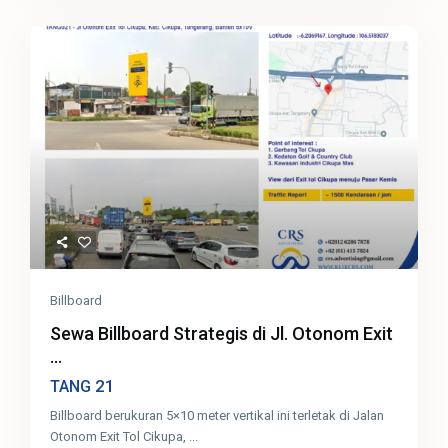
Billboard
Sewa Billboard Strategis di Jl. Otonom Exit
...
21
TANG
Billboard berukuran 5×10 meter vertikal ini terletak di Jalan
Otonom Exit Tol Cikupa,
...