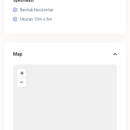
Spesifikasi
Bentuk Horizontal
Ukuran 10m x 5m
Map