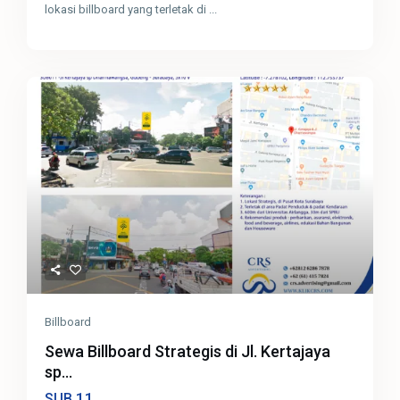
lokasi billboard yang terletak di
...
Billboard
Sewa Billboard Strategis di Jl. Kertajaya
sp...
11
SUB