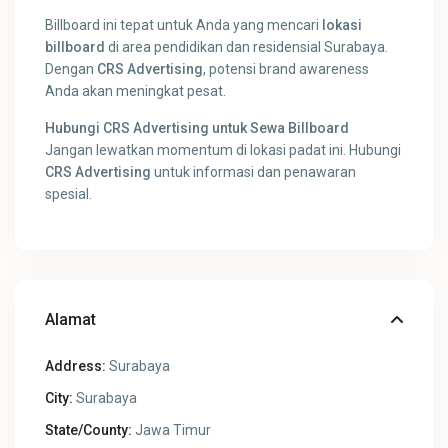
Billboard ini tepat untuk Anda yang mencari
lokasi
billboard
di area pendidikan dan residensial Surabaya.
Dengan
CRS Advertising
, potensi brand awareness
Anda akan meningkat pesat.
Hubungi CRS Advertising untuk Sewa Billboard
Jangan lewatkan momentum di lokasi padat ini. Hubungi
CRS Advertising
untuk informasi dan penawaran
spesial.
Alamat
Address:
Surabaya
City:
Surabaya
State/County:
Jawa Timur