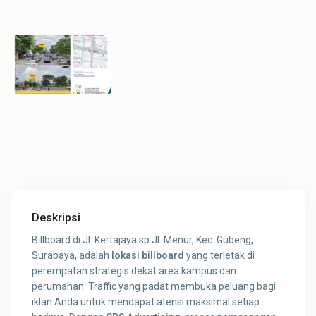
Deskripsi
Billboard di Jl. Kertajaya sp Jl. Menur, Kec. Gubeng,
Surabaya, adalah
lokasi billboard
yang terletak di
perempatan strategis dekat area kampus dan
perumahan. Traffic yang padat membuka peluang bagi
iklan Anda untuk mendapat atensi maksimal setiap