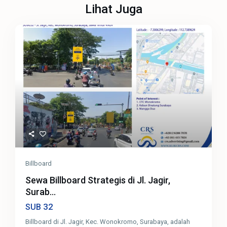
Lihat Juga
Billboard
Sewa Billboard Strategis di Jl. Jagir,
Surab...
32
SUB
Billboard di Jl. Jagir, Kec. Wonokromo, Surabaya, adalah