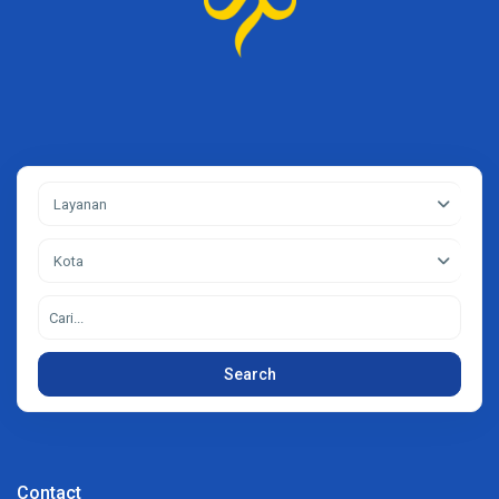
Layanan
Kota
Search
Contact