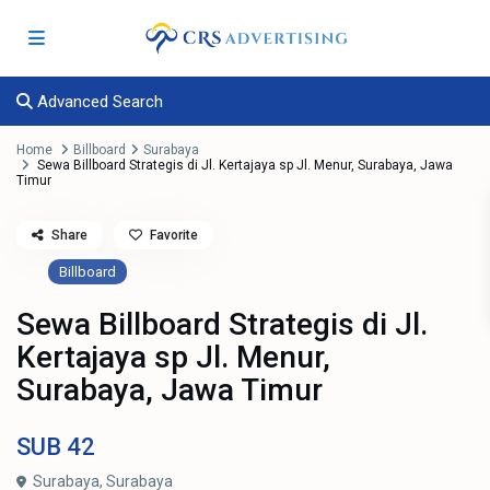
Advanced Search
Home
Billboard
Surabaya
Sewa Billboard Strategis di Jl. Kertajaya sp Jl. Menur, Surabaya, Jawa
Timur
Share
Favorite
Billboard
Sewa Billboard Strategis di Jl.
Kertajaya sp Jl. Menur,
Surabaya, Jawa Timur
SUB
42
Surabaya,
Surabaya