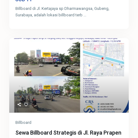
Billboard di Jl. Kertajaya sp Dharmawangsa, Gubeng,
Surabaya, adalah lokasi billboard terb
...
Billboard
Sewa Billboard Strategis di Jl. Raya Prapen