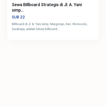
Sewa Billboard Strategis di Jl. A. Yani
simp...
22
SUB
Billboard di Jl. A. Yani simp. Margorejo, Kec. Wonocolo,
Surabaya, adalah lokasi billboard
...