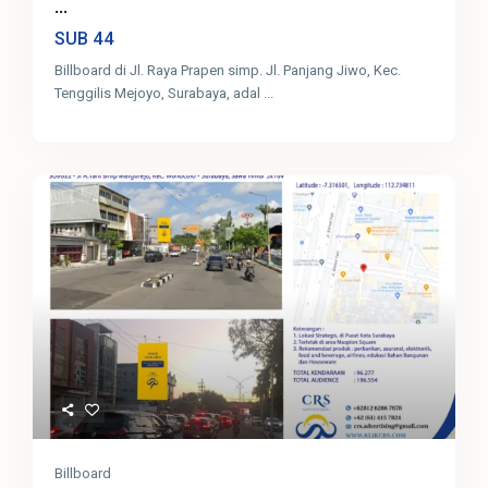
...
44
SUB
Billboard di Jl. Raya Prapen simp. Jl. Panjang Jiwo, Kec.
Tenggilis Mejoyo, Surabaya, adal
...
Billboard