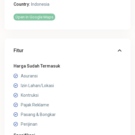
Country:
Indonesia
Open In Google Maps
Fitur
Harga Sudah Termasuk
Asuransi
Izin Lahan/Lokasi
Kontruksi
Pajak Reklame
Pasang & Bongkar
Perijinan