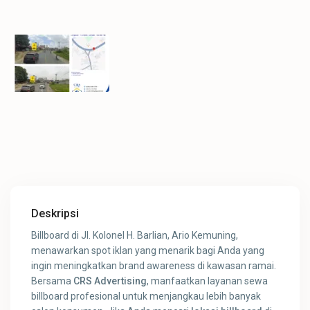
Deskripsi
Billboard di Jl. Kolonel H. Barlian, Ario Kemuning,
menawarkan spot iklan yang menarik bagi Anda yang
ingin meningkatkan brand awareness di kawasan ramai.
Bersama
CRS Advertising
, manfaatkan layanan sewa
billboard profesional untuk menjangkau lebih banyak