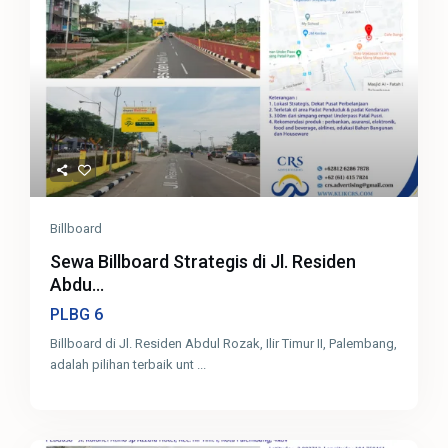
Billboard
Sewa Billboard Strategis di Jl. Residen
Abdu...
6
PLBG
Billboard di Jl. Residen Abdul Rozak, Ilir Timur II, Palembang,
adalah pilihan terbaik unt
...