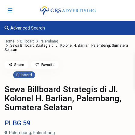
Advanced Search
Home
Billboard
Palembang
Sewa Billboard Strategis di Jl. Kolonel H. Barlian, Palembang, Sumatera
Selatan
Share
Favorite
Billboard
Sewa Billboard Strategis di Jl.
Kolonel H. Barlian, Palembang,
Sumatera Selatan
PLBG
59
Palembang,
Palembang