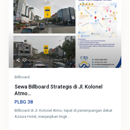
Billboard
Sewa Billboard Strategis di Jl. Kolonel
Atmo...
38
PLBG
Billboard di Jl. Kolonel Atmo, tepat di persimpangan dekat
Azzura Hotel, menjanjikan tingk
...