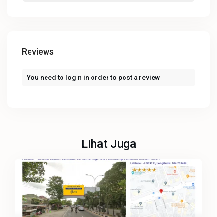
Reviews
You need to
login
in order to post a review
Lihat Juga