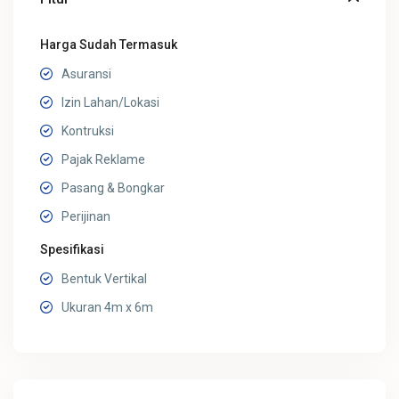
Harga Sudah Termasuk
Asuransi
Izin Lahan/Lokasi
Kontruksi
Pajak Reklame
Pasang & Bongkar
Perijinan
Spesifikasi
Bentuk Vertikal
Ukuran 4m x 6m