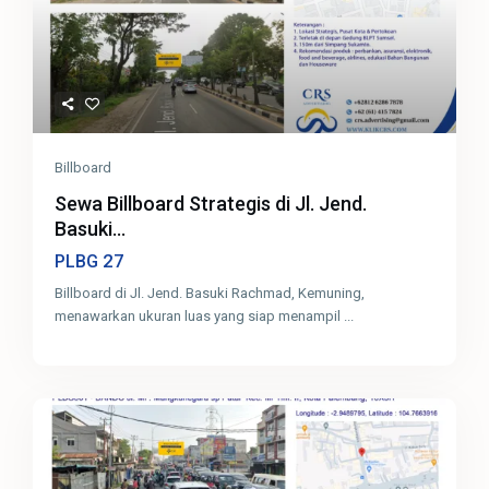
Billboard
Sewa Billboard Strategis di Jl. Jend.
Basuki...
27
PLBG
Billboard di Jl. Jend. Basuki Rachmad, Kemuning,
menawarkan ukuran luas yang siap menampil
...