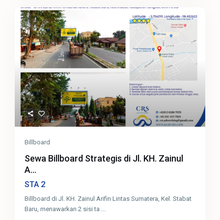
Billboard
Sewa Billboard Strategis di Jl. KH. Zainul
A...
2
STA
Billboard di Jl. KH. Zainul Arifin Lintas Sumatera, Kel. Stabat
Baru, menawarkan 2 sisi ta
...