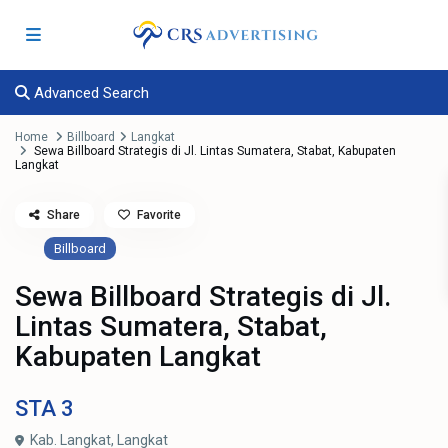
Advanced Search
Home
Billboard
Langkat
Sewa Billboard Strategis di Jl. Lintas Sumatera, Stabat, Kabupaten
Langkat
Share
Favorite
Billboard
Sewa Billboard Strategis di Jl.
Lintas Sumatera, Stabat,
Kabupaten Langkat
STA
3
Kab. Langkat,
Langkat