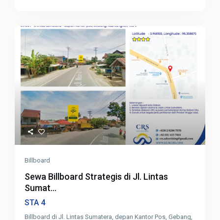
Billboard
Sewa Billboard Strategis di Jl. Lintas
Sumat...
4
STA
Billboard di Jl. Lintas Sumatera, depan Kantor Pos, Gebang,