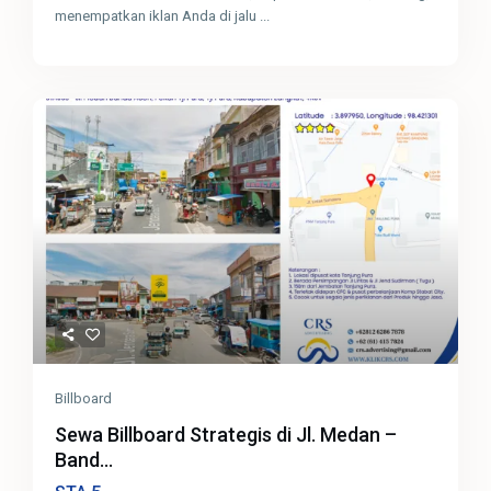
menempatkan iklan Anda di jalu
...
Billboard
Sewa Billboard Strategis di Jl. Medan –
Band...