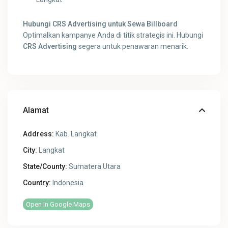
Hubungi CRS Advertising untuk Sewa Billboard
Optimalkan kampanye Anda di titik strategis ini. Hubungi
CRS Advertising
segera untuk penawaran menarik.
Alamat
Address:
Kab. Langkat
City:
Langkat
State/County:
Sumatera Utara
Country:
Indonesia
Open In Google Maps