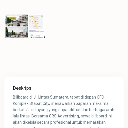
Deskripsi
Billboard di Jl. Lintas Sumatera, tepat di depan CFC
Komplek Stabat City, menawarkan paparan maksimal
berkat 2 sisi tayang yang dapat dilihat dari berbagai arah
lalu lintas. Bersama
CRS Advertising
, sewa billboard ini
akan dikelola secara profesional untuk memastikan