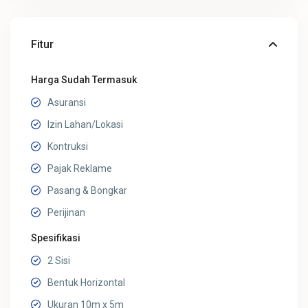
Fitur
Harga Sudah Termasuk
Asuransi
Izin Lahan/Lokasi
Kontruksi
Pajak Reklame
Pasang & Bongkar
Perijinan
Spesifikasi
2 Sisi
Bentuk Horizontal
Ukuran 10m x 5m