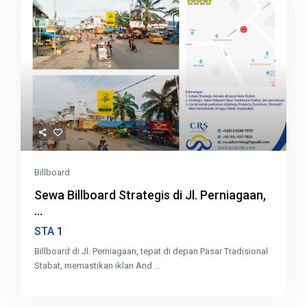
Billboard
Sewa Billboard Strategis di Jl. Perniagaan,
...
1
STA
Billboard di Jl. Perniagaan, tepat di depan Pasar Tradisional
Stabat, memastikan iklan And
...