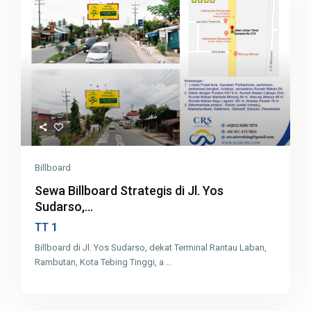
Billboard
Sewa Billboard Strategis di Jl. Yos
Sudarso,...
1
TT
Billboard di Jl. Yos Sudarso, dekat Terminal Rantau Laban,
Rambutan, Kota Tebing Tinggi, a
...