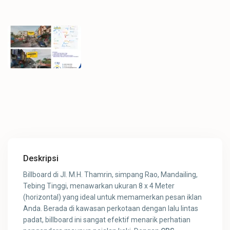
Deskripsi
Billboard di Jl. M.H. Thamrin, simpang Rao, Mandailing,
Tebing Tinggi, menawarkan ukuran 8 x 4 Meter
(horizontal) yang ideal untuk memamerkan pesan iklan
Anda. Berada di kawasan perkotaan dengan lalu lintas
padat, billboard ini sangat efektif menarik perhatian