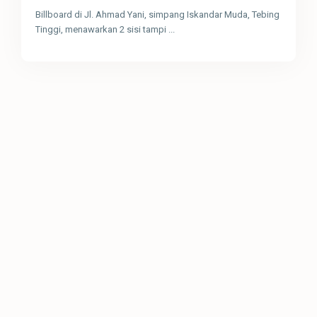
Billboard di Jl. Ahmad Yani, simpang Iskandar Muda, Tebing
Tinggi, menawarkan 2 sisi tampi
...