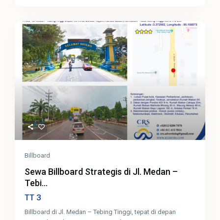
Billboard
Sewa Billboard Strategis di Jl. Medan –
Tebi...
3
TT
Billboard di Jl. Medan – Tebing Tinggi, tepat di depan