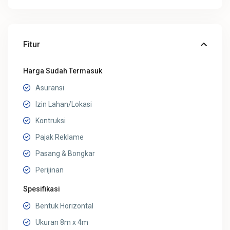
Fitur
Harga Sudah Termasuk
Asuransi
Izin Lahan/Lokasi
Kontruksi
Pajak Reklame
Pasang & Bongkar
Perijinan
Spesifikasi
Bentuk Horizontal
Ukuran 8m x 4m