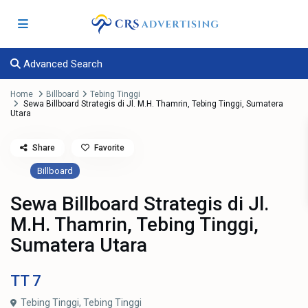
Advanced Search
Home
Billboard
Tebing Tinggi
Sewa Billboard Strategis di Jl. M.H. Thamrin, Tebing Tinggi, Sumatera
Utara
Share
Favorite
Billboard
Sewa Billboard Strategis di Jl.
M.H. Thamrin, Tebing Tinggi,
Sumatera Utara
TT
7
Tebing Tinggi,
Tebing Tinggi