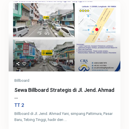
Billboard
Sewa Billboard Strategis di Jl. Jend. Ahmad
...
2
TT
Billboard di Jl. Jend. Ahmad Yani, simpang Pattimura, Pasar
Baru, Tebing Tinggi, hadir den
...