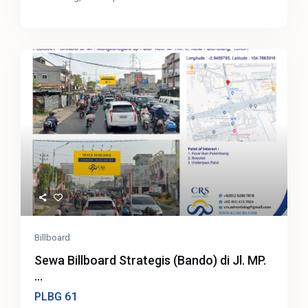
Billboard
Sewa Billboard Strategis (Bando) di Jl. MP.
...
61
PLBG