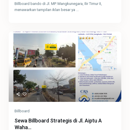
Billboard bando di Jl. MP. Mangkunegara, Ilir Timur II,
menawarkan tampilan iklan besar ya
...
Billboard
Sewa Billboard Strategis di Jl. Aiptu A
Waha...