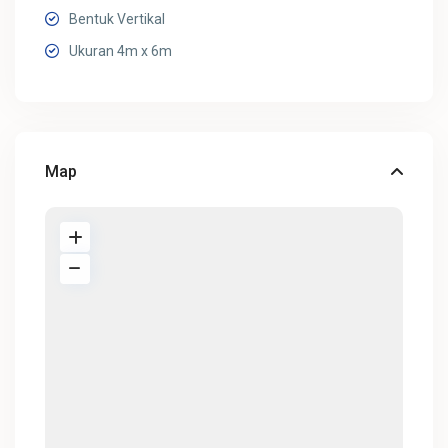
Bentuk Vertikal
Ukuran 4m x 6m
Map