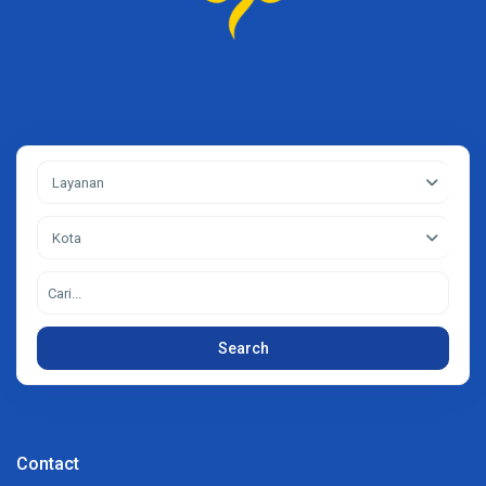
Layanan
Kota
Search
Contact