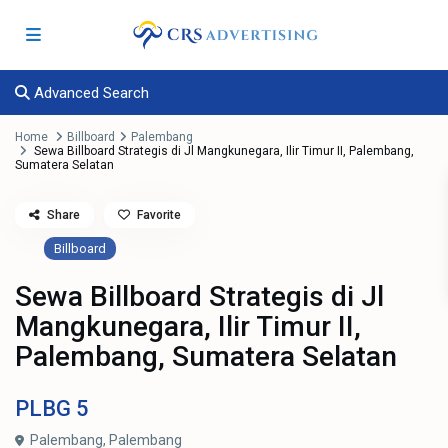
Advanced Search
Home
Billboard
Palembang
Sewa Billboard Strategis di Jl Mangkunegara, Ilir Timur II, Palembang,
Sumatera Selatan
Share
Favorite
Billboard
Sewa Billboard Strategis di Jl
Mangkunegara, Ilir Timur II,
Palembang, Sumatera Selatan
PLBG
5
Palembang,
Palembang