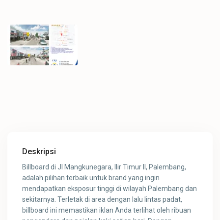
Deskripsi
Billboard di Jl Mangkunegara, Ilir Timur II, Palembang,
adalah pilihan terbaik untuk brand yang ingin
mendapatkan eksposur tinggi di wilayah Palembang dan
sekitarnya. Terletak di area dengan lalu lintas padat,
billboard ini memastikan iklan Anda terlihat oleh ribuan