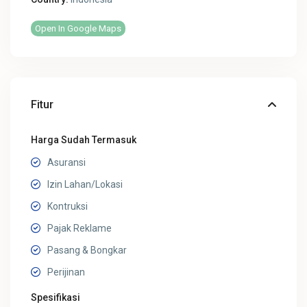
Open In Google Maps
Fitur
Harga Sudah Termasuk
Asuransi
Izin Lahan/Lokasi
Kontruksi
Pajak Reklame
Pasang & Bongkar
Perijinan
Spesifikasi