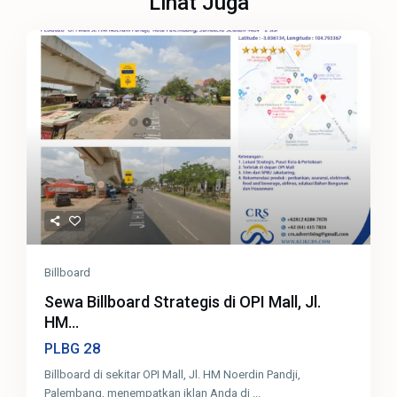
Lihat Juga
Billboard
Sewa Billboard Strategis di OPI Mall, Jl.
HM...
28
PLBG
Billboard di sekitar OPI Mall, Jl. HM Noerdin Pandji,
Palembang, menempatkan iklan Anda di
...