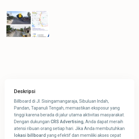
Deskripsi
Billboard di Jl. Sisingamangaraja, Sibuluan Indah,
Pandan, Tapanuli Tengah, memastikan eksposur yang
tinggi karena berada di jalur utama aktivitas masyarakat.
Dengan dukungan
CRS Advertising
, Anda dapat meraih
atensi ribuan orang setiap hari. Jika Anda membutuhkan
lokasi billboard
yang efektif dan memiliki akses cepat