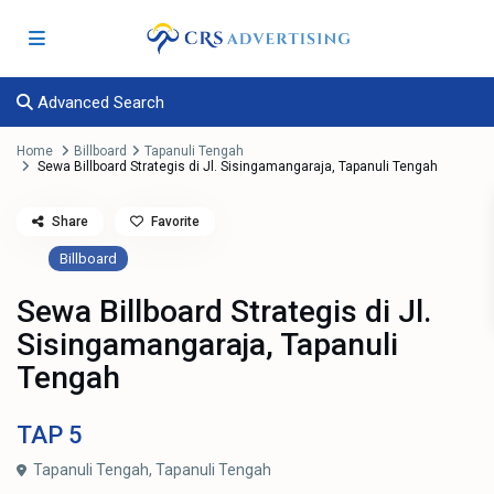
Advanced Search
Home
Billboard
Tapanuli Tengah
Sewa Billboard Strategis di Jl. Sisingamangaraja, Tapanuli Tengah
Share
Favorite
Billboard
Sewa Billboard Strategis di Jl.
Sisingamangaraja, Tapanuli
Tengah
TAP
5
Tapanuli Tengah,
Tapanuli Tengah