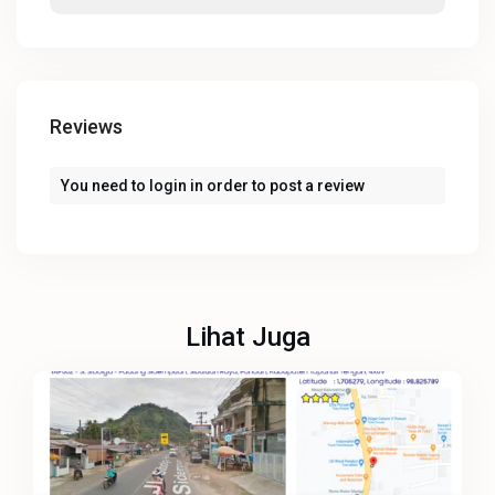
Reviews
You need to
login
in order to post a review
Lihat Juga