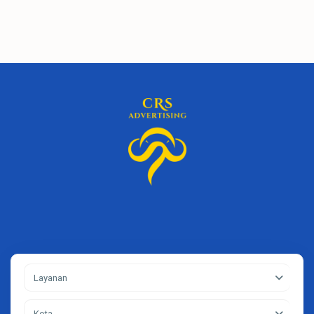
Layanan
Kota