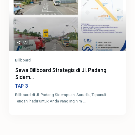
Billboard
Sewa Billboard Strategis di Jl. Padang
Sidem...
3
TAP
Billboard di Jl. Padang Sidempuan, Sarudik, Tapanuli
Tengah, hadir untuk Anda yang ingin m
...