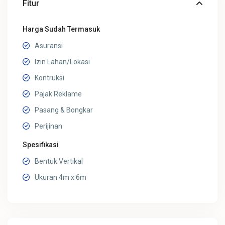
Fitur
Harga Sudah Termasuk
Asuransi
Izin Lahan/Lokasi
Kontruksi
Pajak Reklame
Pasang & Bongkar
Perijinan
Spesifikasi
Bentuk Vertikal
Ukuran 4m x 6m