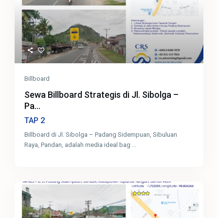
Billboard
Sewa Billboard Strategis di Jl. Sibolga –
Pa...
2
TAP
Billboard di Jl. Sibolga – Padang Sidempuan, Sibuluan
Raya, Pandan, adalah media ideal bag
...