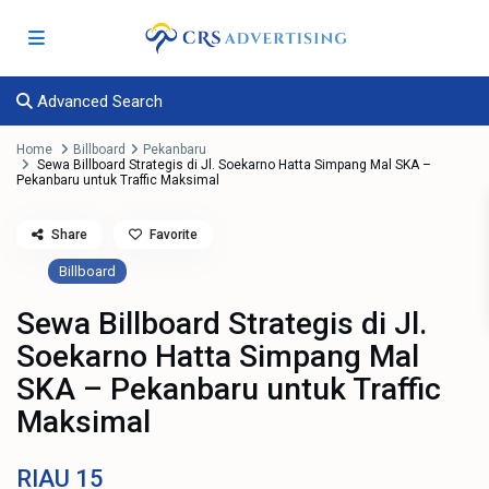
Advanced Search
Home
Billboard
Pekanbaru
Sewa Billboard Strategis di Jl. Soekarno Hatta Simpang Mal SKA –
Pekanbaru untuk Traffic Maksimal
Share
Favorite
Billboard
Sewa Billboard Strategis di Jl.
Soekarno Hatta Simpang Mal
SKA – Pekanbaru untuk Traffic
Maksimal
RIAU
15