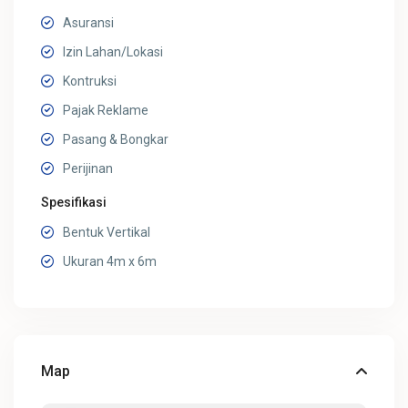
Asuransi
Izin Lahan/Lokasi
Kontruksi
Pajak Reklame
Pasang & Bongkar
Perijinan
Spesifikasi
Bentuk Vertikal
Ukuran 4m x 6m
Map