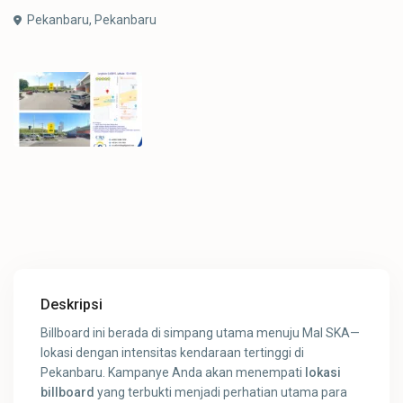
Pekanbaru,
Pekanbaru
Deskripsi
Billboard ini berada di simpang utama menuju Mal SKA—
lokasi dengan intensitas kendaraan tertinggi di
Pekanbaru. Kampanye Anda akan menempati
lokasi
billboard
yang terbukti menjadi perhatian utama para