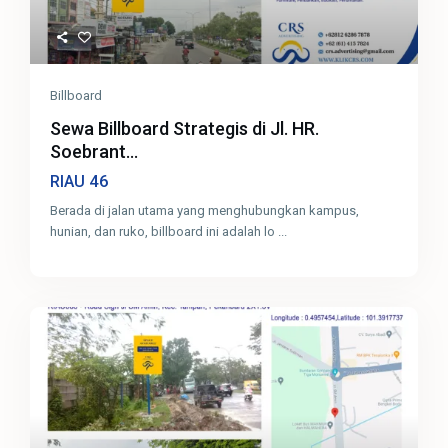
Billboard
Sewa Billboard Strategis di Jl. HR.
Soebrant...
46
RIAU
Berada di jalan utama yang menghubungkan kampus,
hunian, dan ruko, billboard ini adalah lo
...