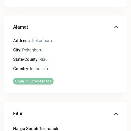
Alamat
Address:
Pekanbaru
City:
Pekanbaru
State/County:
Riau
Country:
Indonesia
Open In Google Maps
Fitur
Harga Sudah Termasuk