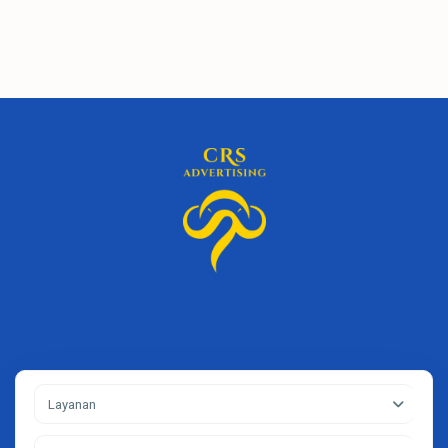
Layanan