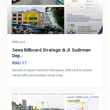
Billboard
Sewa Billboard Strategis di Jl. Sudirman
Dep...
17
RIAU
Berada di depan halaman Ramayana, billboard ini adalah
lokasi billboard andalan untuk menj
...