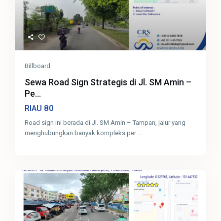
Billboard
Sewa Road Sign Strategis di Jl. SM Amin –
Pe...
80
RIAU
Road sign ini berada di Jl. SM Amin – Tampan, jalur yang
menghubungkan banyak kompleks per
...