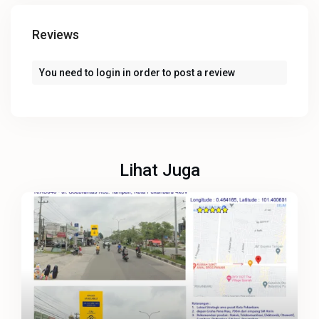
Reviews
You need to
login
in order to post a review
Lihat Juga