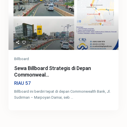
Billboard
Sewa Billboard Strategis di Depan
Commonweal...
57
RIAU
Billboard ini berdiri tepat di depan Commonwealth Bank, Jl.
Sudirman – Marpoyan Damai, seb
...