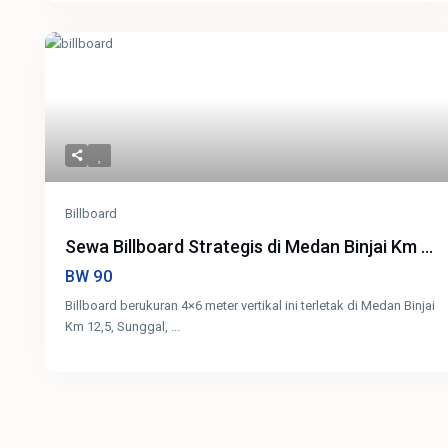
Billboard
Sewa Billboard Strategis di Medan Binjai Km ...
90
BW
Billboard berukuran 4×6 meter vertikal ini terletak di Medan Binjai
Km 12,5, Sunggal,
...