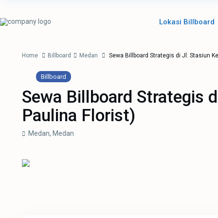
Lokasi Billboard
Home
Billboard
Medan
Sewa Billboard Strategis di Jl. Stasiun Ke
Billboard
Sewa Billboard Strategis d
Paulina Florist)
Medan,
Medan