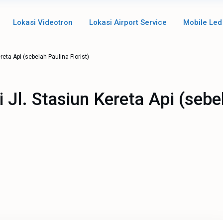
Lokasi Videotron
Lokasi Airport Service
Mobile Led
reta Api (sebelah Paulina Florist)
i Jl. Stasiun Kereta Api (sebe