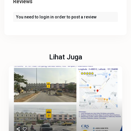
Reviews
You need to
login
in order to post a review
Lihat Juga