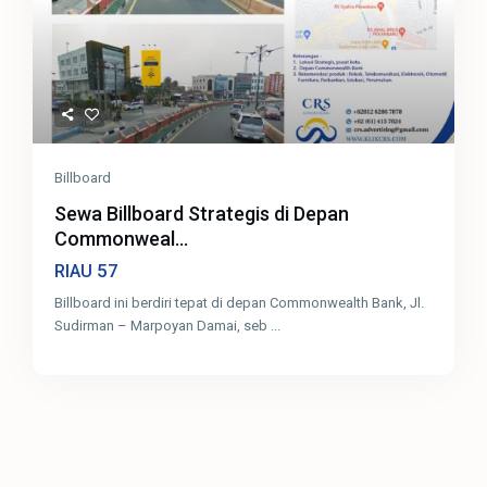
Billboard
Sewa Billboard Strategis di Depan
Commonweal...
57
RIAU
Billboard ini berdiri tepat di depan Commonwealth Bank, Jl.
Sudirman – Marpoyan Damai, seb
...