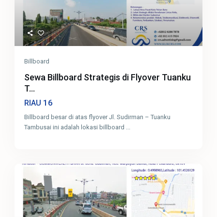
Billboard
Sewa Billboard Strategis di Flyover Tuanku
T...
16
RIAU
Billboard besar di atas flyover Jl. Sudirman – Tuanku
Tambusai ini adalah lokasi billboard
...