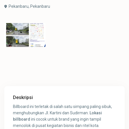
Pekanbaru,
Pekanbaru
Deskripsi
Billboard ini terletak di salah satu simpang paling sibuk,
menghubungkan Jl. Kartini dan Sudirman.
Lokasi
billboard
ini cocok untuk brand yang ingin tampil
mencolok di pusat kegiatan bisnis dan ritel kota.