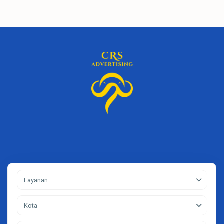
Layanan
Kota