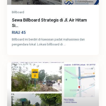
Billboard
Sewa Billboard Strategis di Jl. Air Hitam
Si...
45
RIAU
Billboard ini berdiri di kawasan padat mahasiswa dan
pengendara lokal. Lokasi billboard di
...