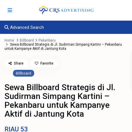
Advanced Search
Home
Billboard
Pekanbaru
Sewa Billboard Strategis di Jl. Sudirman Simpang Kartini – Pekanbaru
untuk Kampanye Aktif di Jantung Kota
Share
Favorite
Billboard
Sewa Billboard Strategis di Jl.
Sudirman Simpang Kartini –
Pekanbaru untuk Kampanye
Aktif di Jantung Kota
RIAU
53