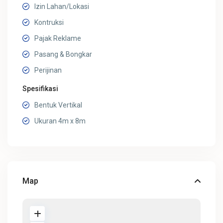
Izin Lahan/Lokasi
Kontruksi
Pajak Reklame
Pasang & Bongkar
Perijinan
Spesifikasi
Bentuk Vertikal
Ukuran 4m x 8m
Map