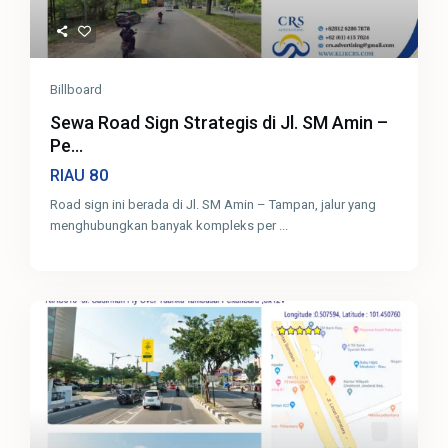
Billboard
Sewa Road Sign Strategis di Jl. SM Amin –
Pe...
80
RIAU
Road sign ini berada di Jl. SM Amin – Tampan, jalur yang
menghubungkan banyak kompleks per
...