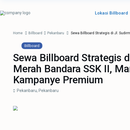
Lokasi Billboard
Home
Billboard
Pekanbaru
Sewa Billboard Strategis di Jl. Su
Billboard
Sewa Billboard Strategis 
Merah Bandara SSK II, M
Kampanye Premium
Pekanbaru,
Pekanbaru