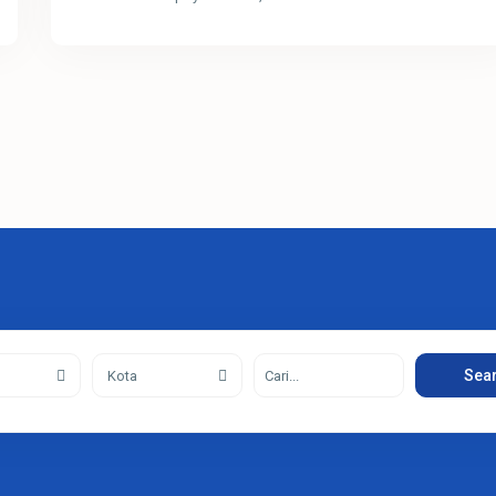
Sea
Kota