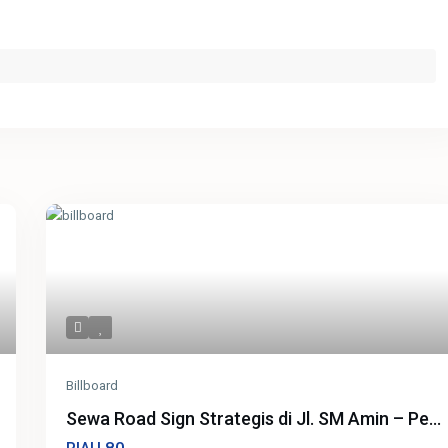
Billboard
Sewa Road Sign Strategis di Jl. SM Amin – Pe...