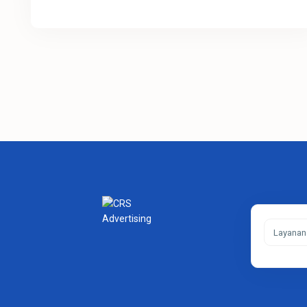
Layanan