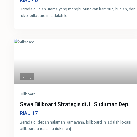
46
RIAU
Berada di jalan utama yang menghubungkan kampus, hunian, dan
ruko, billboard ini adalah lo
...
Billboard
Sewa Billboard Strategis di Jl. Sudirman Dep...
17
RIAU
Berada di depan halaman Ramayana, billboard ini adalah lokasi
billboard andalan untuk menj
...