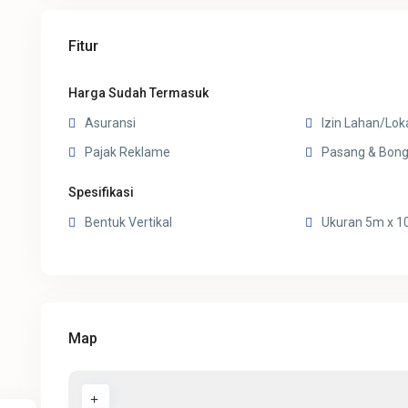
Fitur
Harga Sudah Termasuk
Asuransi
Izin Lahan/Lok
Pajak Reklame
Pasang & Bong
Spesifikasi
Bentuk Vertikal
Ukuran 5m x 
Map