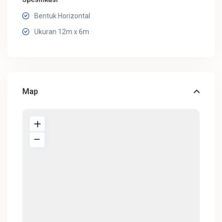
Bentuk Horizontal
Ukuran 12m x 6m
Map