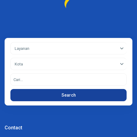
Layanan
Kota
Search
Contact