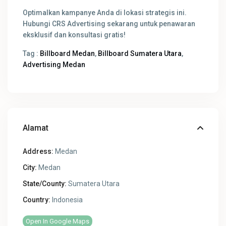
Optimalkan kampanye Anda di lokasi strategis ini.
Hubungi CRS Advertising sekarang untuk penawaran
eksklusif dan konsultasi gratis!
Tag :
Billboard Medan
,
Billboard Sumatera Utara
,
Advertising Medan
Alamat
Address:
Medan
City:
Medan
State/County:
Sumatera Utara
Country:
Indonesia
Open In Google Maps