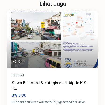
Lihat Juga
Billboard
Sewa Billboard Strategis di Jl. Aipda K.S.
T...
30
BW B
Billboard berukuran 4×8 meter ini juga tersedia di Jalan