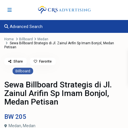
Advanced Search
Home
Billboard
Medan
Sewa Billboard Strategis di Jl. Zainul Arifin Sp Imam Bonjol, Medan
Petisan
Share
Favorite
Billboard
Sewa Billboard Strategis di Jl.
Zainul Arifin Sp Imam Bonjol,
Medan Petisan
BW
205
Medan,
Medan