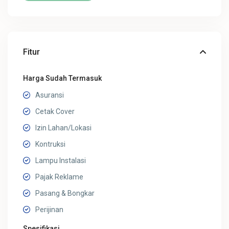
Fitur
Harga Sudah Termasuk
Asuransi
Cetak Cover
Izin Lahan/Lokasi
Kontruksi
Lampu Instalasi
Pajak Reklame
Pasang & Bongkar
Perijinan
Spesifikasi