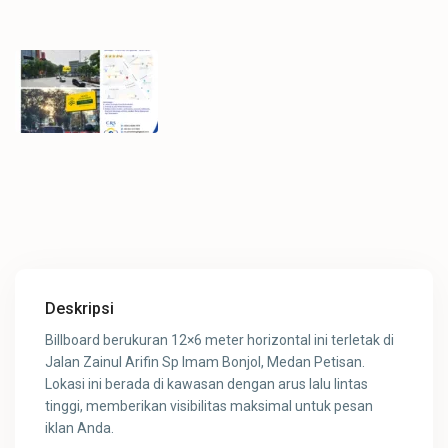
Deskripsi
Billboard berukuran 12×6 meter horizontal ini terletak di
Jalan Zainul Arifin Sp Imam Bonjol, Medan Petisan.
Lokasi ini berada di kawasan dengan arus lalu lintas
tinggi, memberikan visibilitas maksimal untuk pesan
iklan Anda.