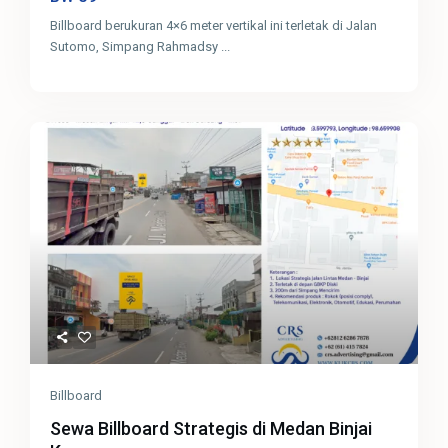
Billboard berukuran 4×6 meter vertikal ini terletak di Jalan
Sutomo, Simpang Rahmadsy
...
Billboard
Sewa Billboard Strategis di Medan Binjai