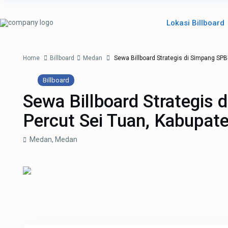
Lokasi Billboard
Home
Billboard
Medan
Sewa Billboard Strategis di Simpang SPBU
Billboard
Sewa Billboard Strategis 
Percut Sei Tuan, Kabupate
Medan,
Medan