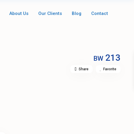
About Us
Our Clients
Blog
Contact
213
BW
Share
Favorite