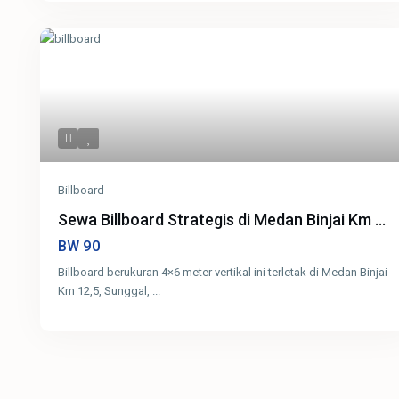
Billboard
Sewa Billboard Strategis di Medan Binjai Km ...
90
BW
Billboard berukuran 4×6 meter vertikal ini terletak di Medan Binjai
Km 12,5, Sunggal,
...