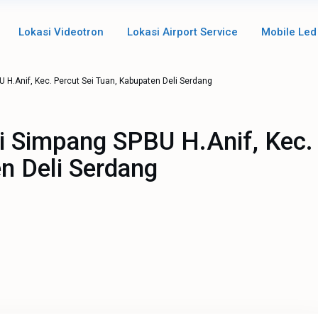
Lokasi Videotron
Lokasi Airport Service
Mobile Led
 H.Anif, Kec. Percut Sei Tuan, Kabupaten Deli Serdang
di Simpang SPBU H.Anif, Kec.
n Deli Serdang