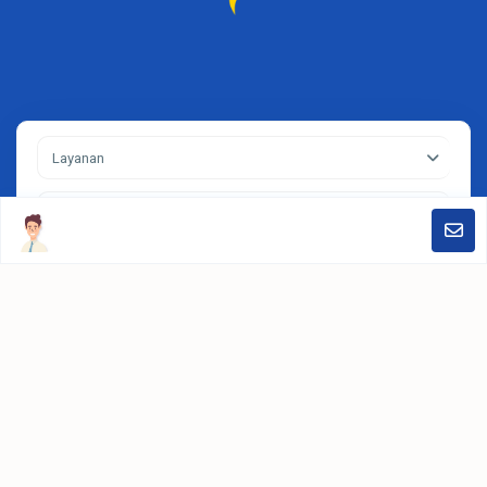
Layanan
Kota
Search
Contact