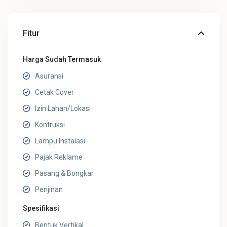
Fitur
Harga Sudah Termasuk
Asuransi
Cetak Cover
Izin Lahan/Lokasi
Kontruksi
Lampu Instalasi
Pajak Reklame
Pasang & Bongkar
Perijinan
Spesifikasi
Bentuk Vertikal