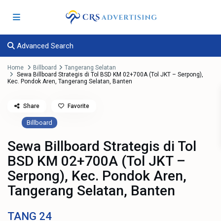
Advanced Search
Home
Billboard
Tangerang Selatan
Sewa Billboard Strategis di Tol BSD KM 02+700A (Tol JKT – Serpong),
Kec. Pondok Aren, Tangerang Selatan, Banten
Share
Favorite
Billboard
Sewa Billboard Strategis di Tol
BSD KM 02+700A (Tol JKT –
Serpong), Kec. Pondok Aren,
Tangerang Selatan, Banten
TANG
24