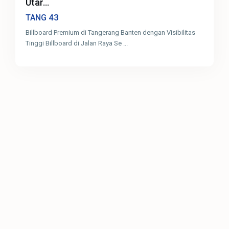
Utar...
43
TANG
Billboard Premium di Tangerang Banten dengan Visibilitas
Tinggi Billboard di Jalan Raya Se
...