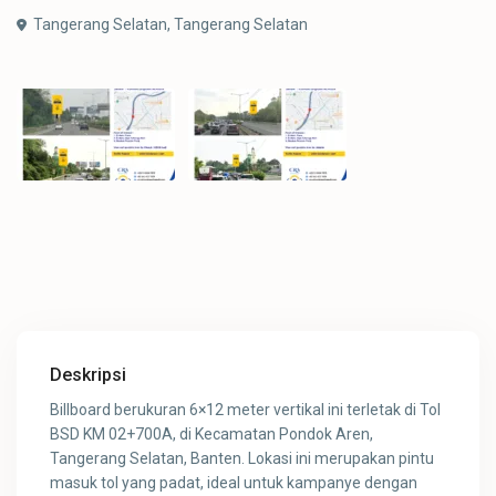
Tangerang Selatan,
Tangerang Selatan
Deskripsi
Billboard berukuran 6×12 meter vertikal ini terletak di Tol
BSD KM 02+700A, di Kecamatan Pondok Aren,
Tangerang Selatan, Banten. Lokasi ini merupakan pintu
masuk tol yang padat, ideal untuk kampanye dengan