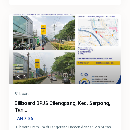
Billboard
Billboard BPJS Cilenggang, Kec. Serpong,
Tan...
36
TANG
Billboard Premium di Tangerang Banten dengan Visibilitas