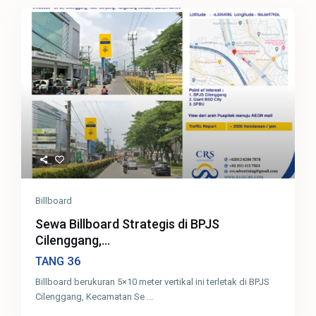
Billboard
Sewa Billboard Strategis di BPJS
Cilenggang,...
36
TANG
Billboard berukuran 5×10 meter vertikal ini terletak di BPJS
Cilenggang, Kecamatan Se
...