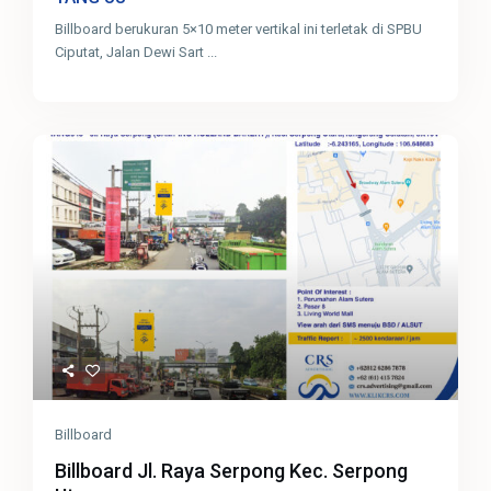
Billboard berukuran 5×10 meter vertikal ini terletak di SPBU
Ciputat, Jalan Dewi Sart
...
Billboard
Billboard Jl. Raya Serpong Kec. Serpong