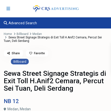
Advanced Search
Home
Billboard
Medan
Sewa Street Signage Strategis di Exit Toll H.Anif2 Cemara, Percut Sei
Tuan, Deli Serdang
Share
Favorite
Billboard
Sewa Street Signage Strategis di
Exit Toll H.Anif2 Cemara, Percut
Sei Tuan, Deli Serdang
NB
12
Medan,
Medan