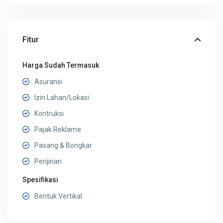
Fitur
Harga Sudah Termasuk
Asuransi
Izin Lahan/Lokasi
Kontruksi
Pajak Reklame
Pasang & Bongkar
Perijinan
Spesifikasi
Bentuk Vertikal