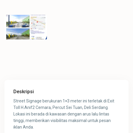
Deskripsi
Street Signage berukuran 1×3 meter ini terletak di Exit
Toll H.Anif2 Cemara, Percut Sei Tuan, Deli Serdang.
Lokasi ini berada di kawasan dengan arus lalu lintas
tinggi, memberikan visibilitas maksimal untuk pesan
iklan Anda.