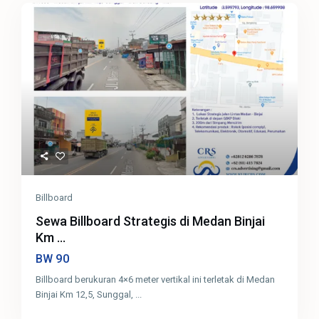
Billboard
Sewa Billboard Strategis di Medan Binjai
Km ...
90
BW
Billboard berukuran 4×6 meter vertikal ini terletak di Medan
Binjai Km 12,5, Sunggal,
...