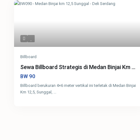
Billboard
Sewa Billboard Strategis di Medan Binjai Km ...
90
BW
Billboard berukuran 4×6 meter vertikal ini terletak di Medan Binjai
Km 12,5, Sunggal,
...