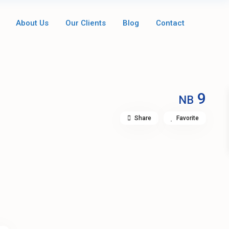
About Us
Our Clients
Blog
Contact
9
NB
Share
Favorite