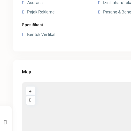
Asuransi
Izin Lahan/Lok
Pajak Reklame
Pasang & Bong
Spesifikasi
Bentuk Vertikal
Map