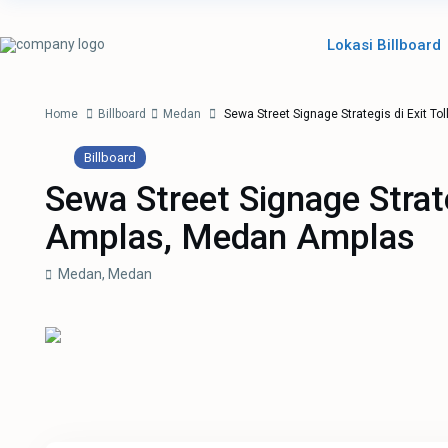
Lokasi Billboard
Home
Billboard
Medan
Sewa Street Signage Strategis di Exit T
Billboard
Sewa Street Signage Strate
Amplas, Medan Amplas
Medan,
Medan