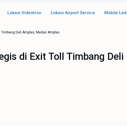
Lokasi Videotron
Lokasi Airport Service
Mobile Led
oll Timbang Deli Amplas, Medan Amplas
gis di Exit Toll Timbang Deli