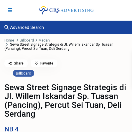
Advanced Search
Home
Billboard
Medan
Sewa Street Signage Strategis di Jl. Willem Iskandar Sp. Tuasan
(Pancing), Percut Sei Tuan, Deli Serdang
Share
Favorite
Billboard
Sewa Street Signage Strategis di
Jl. Willem Iskandar Sp. Tuasan
(Pancing), Percut Sei Tuan, Deli
Serdang
NB
4