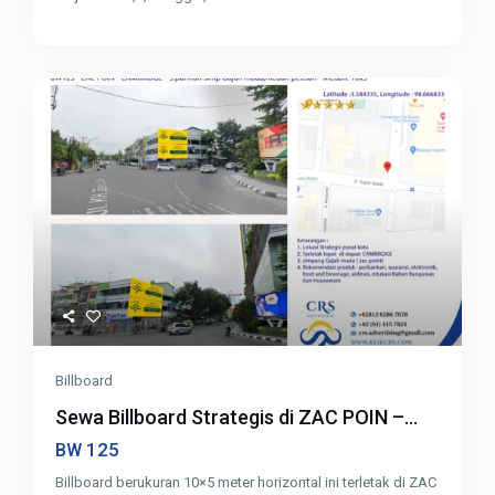
Billboard
Sewa Billboard Strategis di ZAC POIN –...
125
BW
Billboard berukuran 10×5 meter horizontal ini terletak di ZAC