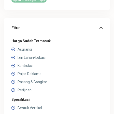
Fitur
Harga Sudah Termasuk
Asuransi
Izin Lahan/Lokasi
Kontruksi
Pajak Reklame
Pasang & Bongkar
Perijinan
Spesifikasi
Bentuk Vertikal