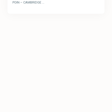
POIN – CAMBRIDGE
...