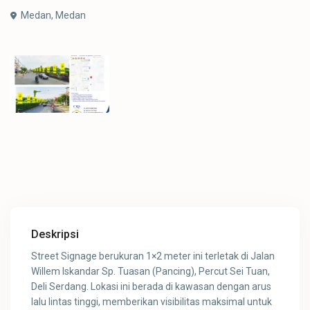
Medan,
Medan
Deskripsi
Street Signage berukuran 1×2 meter ini terletak di Jalan
Willem Iskandar Sp. Tuasan (Pancing), Percut Sei Tuan,
Deli Serdang. Lokasi ini berada di kawasan dengan arus
lalu lintas tinggi, memberikan visibilitas maksimal untuk