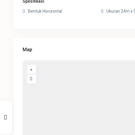
Spesifikasi
Bentuk Horizontal
Ukuran 24m x
Map