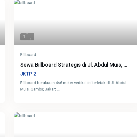
Billboard
Sewa Billboard Strategis di Jl. Abdul Muis, ...
2
JKTP
Billboard berukuran 4×6 meter vertikal ini terletak di Jl. Abdul
Muis, Gambir, Jakart
...