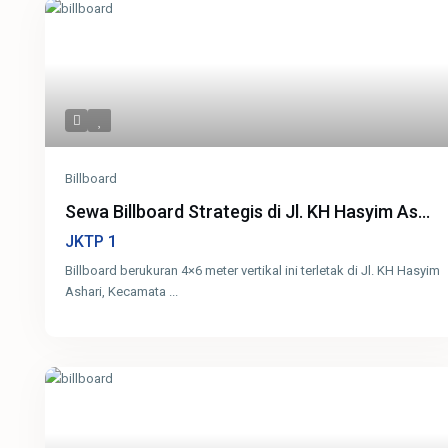
Billboard
Sewa Billboard Strategis di Jl. KH Hasyim As...
1
JKTP
Billboard berukuran 4×6 meter vertikal ini terletak di Jl. KH Hasyim
Ashari, Kecamata
...