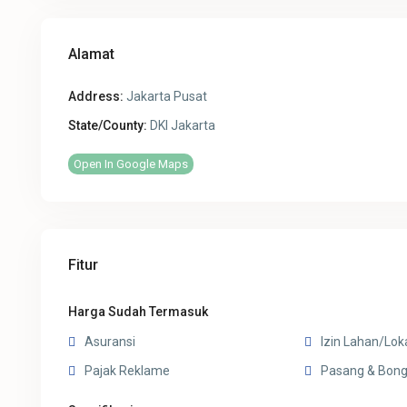
Alamat
Address:
Jakarta Pusat
State/County:
DKI Jakarta
Open In Google Maps
Fitur
Harga Sudah Termasuk
Asuransi
Izin Lahan/Lok
Pajak Reklame
Pasang & Bong