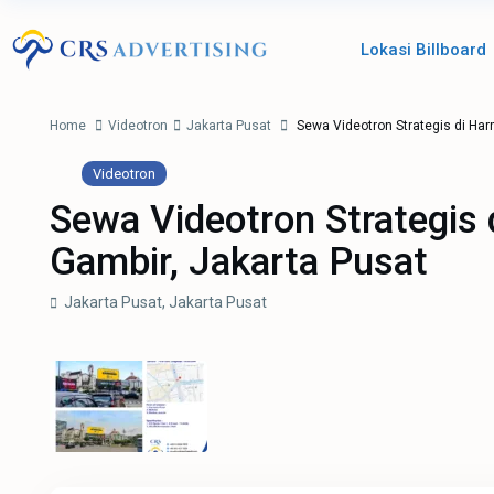
Lokasi Billboard
Home
Videotron
Jakarta Pusat
Sewa Videotron Strategis di Har
Videotron
Sewa Videotron Strategis 
Gambir, Jakarta Pusat
Jakarta Pusat,
Jakarta Pusat