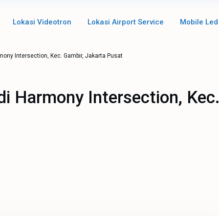
Lokasi Videotron
Lokasi Airport Service
Mobile Led
mony Intersection, Kec. Gambir, Jakarta Pusat
di Harmony Intersection, Kec