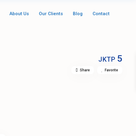
About Us
Our Clients
Blog
Contact
5
.
JKTP
Share
Favorite