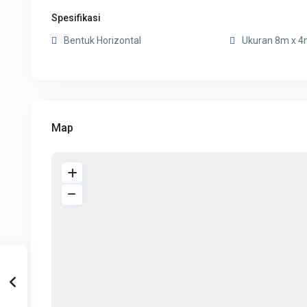
Spesifikasi
Bentuk Horizontal
Ukuran 8m x 
Map