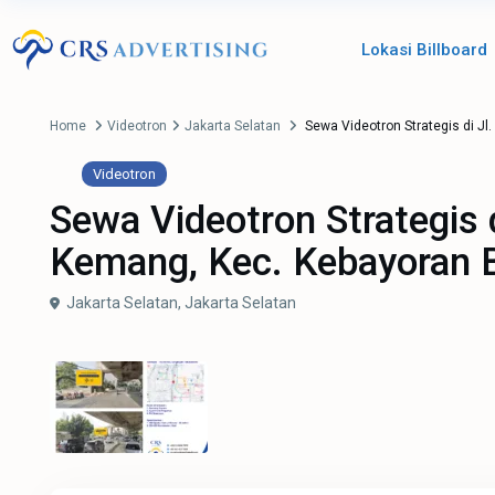
Lokasi Billboard
Home
Videotron
Jakarta Selatan
Sewa Videotron Strategis di Jl
Videotron
Sewa Videotron Strategis 
Kemang, Kec. Kebayoran B
Jakarta Selatan,
Jakarta Selatan