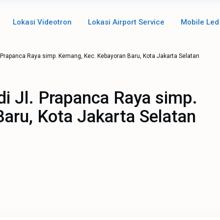
Lokasi Videotron
Lokasi Airport Service
Mobile Led
. Prapanca Raya simp. Kemang, Kec. Kebayoran Baru, Kota Jakarta Selatan
di Jl. Prapanca Raya simp.
aru, Kota Jakarta Selatan