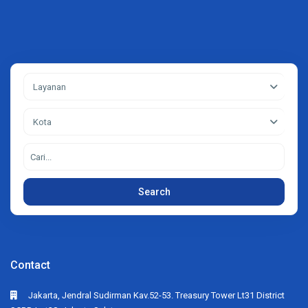
Layanan
Kota
Search
Contact
Jakarta, Jendral Sudirman Kav.52-53. Treasury Tower Lt31 District