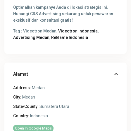
Optimalkan kampanye Anda di lokasi strategis ini.
Hubungi CRS Advertising sekarang untuk penawaran
eksklusif dan konsultasi gratis!
Tag : Videotron Medan,
Videotron Indonesia
,
Advertising Medan
,
Reklame Indonesia
Alamat
Address:
Medan
City:
Medan
State/County:
Sumatera Utara
Country:
Indonesia
Open In Google Maps