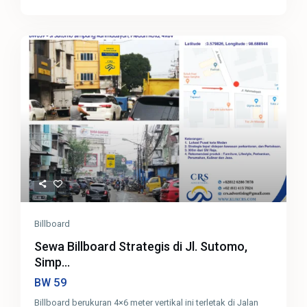
Billboard
Sewa Billboard Strategis di Jl. Sutomo,
Simp...
59
BW
Billboard berukuran 4×6 meter vertikal ini terletak di Jalan