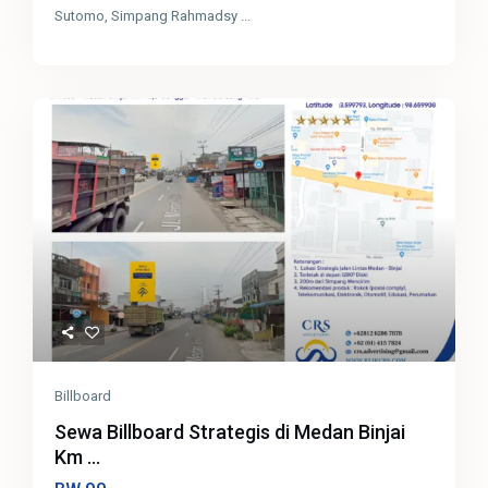
Sutomo, Simpang Rahmadsy
...
Billboard
Sewa Billboard Strategis di Medan Binjai
Km ...