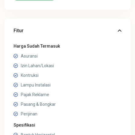
Fitur
Harga Sudah Termasuk
Asuransi
Izin Lahan/Lokasi
Kontruksi
Lampu Instalasi
Pajak Reklame
Pasang & Bongkar
Perijinan
Spesifikasi