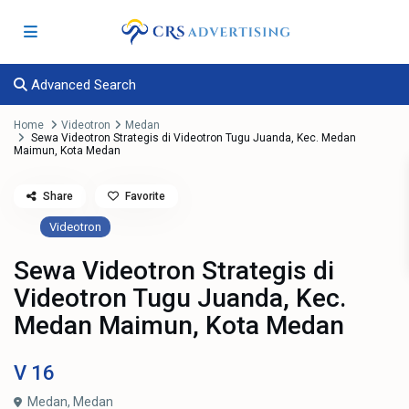
Advanced Search
Home
Videotron
Medan
Sewa Videotron Strategis di Videotron Tugu Juanda, Kec. Medan
Maimun, Kota Medan
Share
Favorite
Videotron
Sewa Videotron Strategis di
Videotron Tugu Juanda, Kec.
Medan Maimun, Kota Medan
V
16
Medan,
Medan