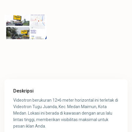
Deskripsi
Videotron berukuran 12×6 meter horizontal ini terletak di
Videotron Tugu Juanda, Kec. Medan Maimun, Kota
Medan. Lokasi ini berada di kawasan dengan arus lalu
lintas tinggi, memberikan visibilitas maksimal untuk
pesan iklan Anda.