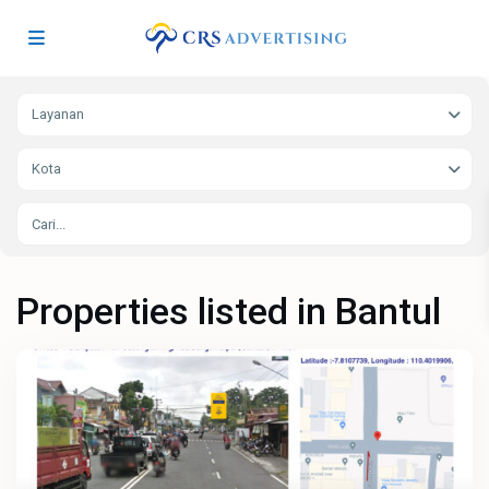
Layanan
Kota
Properties listed in Bantul