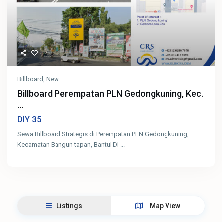
Billboard
,
New
Billboard Perempatan PLN Gedongkuning, Kec.
...
35
DIY
Sewa Billboard Strategis di Perempatan PLN Gedongkuning,
Kecamatan Bangun tapan, Bantul DI
...
Listings
Map View