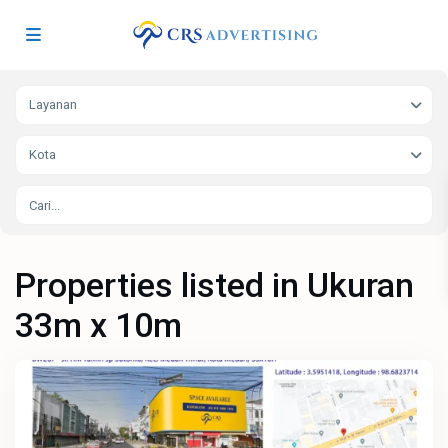
Layanan
Kota
Properties listed in Ukuran
33m x 10m