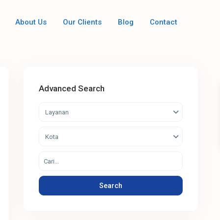
About Us
Our Clients
Blog
Contact
Advanced Search
Layanan
Kota
Search