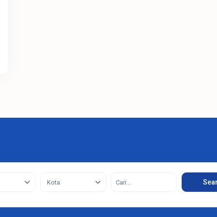
Sea
Kota