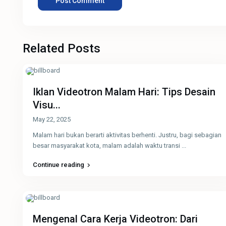
Related Posts
Iklan Videotron Malam Hari: Tips Desain
Visu...
May 22, 2025
Malam hari bukan berarti aktivitas berhenti. Justru, bagi sebagian
besar masyarakat kota, malam adalah waktu transi
...
Continue reading
Mengenal Cara Kerja Videotron: Dari