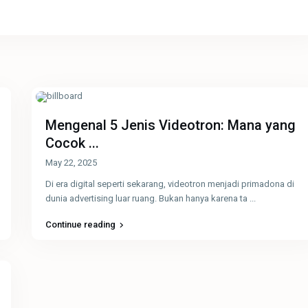
Mengenal 5 Jenis Videotron: Mana yang
Cocok ...
May 22, 2025
Di era digital seperti sekarang, videotron menjadi primadona di
dunia advertising luar ruang. Bukan hanya karena ta
...
Continue reading