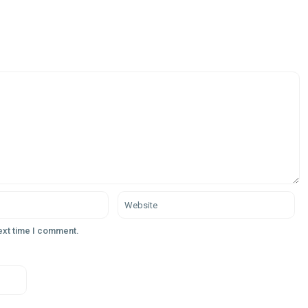
next time I comment.