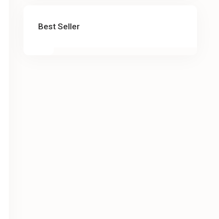
Best Seller