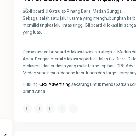
Sebagai salah satu jalur utama yang menghubungkan berb
memiliki tingkat lalu lintas tinggi. Billboard di lokasi ini
yang luas.
Pemasangan billboard di lokasi-lokasi strategis di Meda
Anda. Dengan memilih lokasi seperti di Jalan Cik Ditiro, 
maksimal dari audiens yang melintas setiap hari. CRS Adv
Medan yang sesuai dengan kebutuhan dan target kampan
Hubungi
CRS Advertising
sekarang untuk mendapatkan solus
brand Anda.