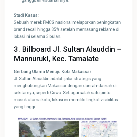
gangguan visual lainnya.
Studi Kasus:
Sebuah merek FMCG nasional melaporkan peningkatan
brand recall hingga 35% setelah memasang reklame di
lokasi ini selama 3 bulan.
3. Billboard Jl. Sultan Alauddin –
Mannuruki, Kec. Tamalate
Gerbang Utama Menuju Kota Makassar
Jl. Sultan Alauddin adalah jalur strategis yang
menghubungkan Makassar dengan daerah-daerah di
sekitarnya, seperti Gowa. Sebagai salah satu pintu
masuk utama kota, lokasi ini memiliki tingkat visibilitas
yang tinggi.