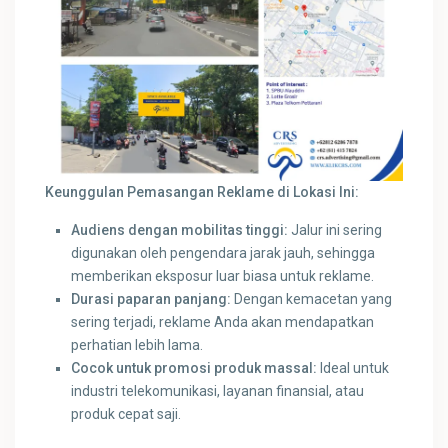
Keunggulan Pemasangan Reklame di Lokasi Ini:
Audiens dengan mobilitas tinggi:
Jalur ini sering
digunakan oleh pengendara jarak jauh, sehingga
memberikan eksposur luar biasa untuk reklame.
Durasi paparan panjang:
Dengan kemacetan yang
sering terjadi, reklame Anda akan mendapatkan
perhatian lebih lama.
Cocok untuk promosi produk massal:
Ideal untuk
industri telekomunikasi, layanan finansial, atau
produk cepat saji.