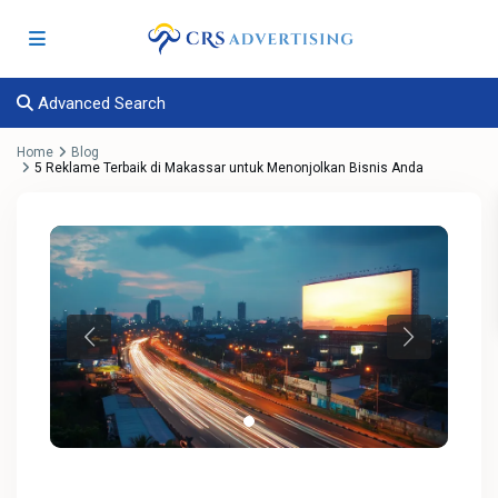
Advanced Search
Home
Blog
5 Reklame Terbaik di Makassar untuk Menonjolkan Bisnis Anda