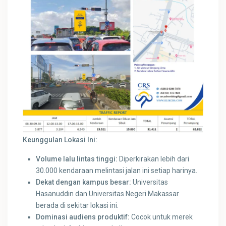
Keunggulan Lokasi Ini:
Volume lalu lintas tinggi:
Diperkirakan lebih dari
30.000 kendaraan melintasi jalan ini setiap harinya.
Dekat dengan kampus besar:
Universitas
Hasanuddin dan Universitas Negeri Makassar
berada di sekitar lokasi ini.
Dominasi audiens produktif:
Cocok untuk merek