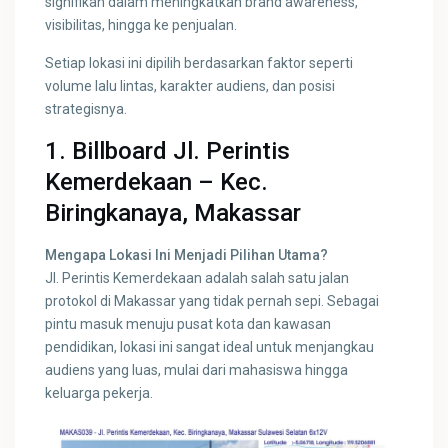
signifikan dalam meningkatkan brand awareness,
visibilitas, hingga ke penjualan.
Setiap lokasi ini dipilih berdasarkan faktor seperti
volume lalu lintas, karakter audiens, dan posisi
strategisnya.
1. Billboard Jl. Perintis
Kemerdekaan – Kec.
Biringkanaya, Makassar
Mengapa Lokasi Ini Menjadi Pilihan Utama?
Jl. Perintis Kemerdekaan adalah salah satu jalan
protokol di Makassar yang tidak pernah sepi. Sebagai
pintu masuk menuju pusat kota dan kawasan
pendidikan, lokasi ini sangat ideal untuk menjangkau
audiens yang luas, mulai dari mahasiswa hingga
keluarga pekerja.