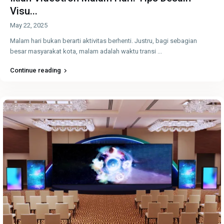
Visu...
May 22, 2025
Malam hari bukan berarti aktivitas berhenti. Justru, bagi sebagian
besar masyarakat kota, malam adalah waktu transi
...
Continue reading