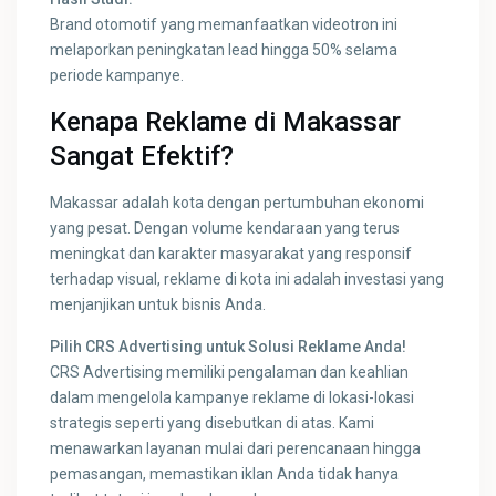
Brand otomotif yang memanfaatkan videotron ini
melaporkan peningkatan lead hingga 50% selama
periode kampanye.
Kenapa Reklame di Makassar
Sangat Efektif?
Makassar adalah kota dengan pertumbuhan ekonomi
yang pesat. Dengan volume kendaraan yang terus
meningkat dan karakter masyarakat yang responsif
terhadap visual, reklame di kota ini adalah investasi yang
menjanjikan untuk bisnis Anda.
Pilih CRS Advertising untuk Solusi Reklame Anda!
CRS Advertising memiliki pengalaman dan keahlian
dalam mengelola kampanye reklame di lokasi-lokasi
strategis seperti yang disebutkan di atas. Kami
menawarkan layanan mulai dari perencanaan hingga
pemasangan, memastikan iklan Anda tidak hanya