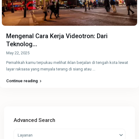
Mengenal Cara Kerja Videotron: Dari
Teknolog...
May 22, 2025
Pernahkah kamu terpukau melihat iklan berjalan di tengah kota lewat
layar raksasa yang menyala terang di siang atau
...
Continue reading
Advanced Search
Layanan