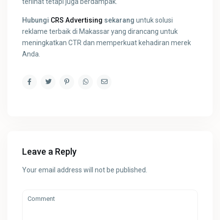
terlihat tetapi juga berdampak.
Hubungi
CRS Advertising
sekarang
untuk solusi
reklame terbaik di Makassar yang dirancang untuk
meningkatkan CTR dan memperkuat kehadiran merek
Anda.
Leave a Reply
Your email address will not be published.