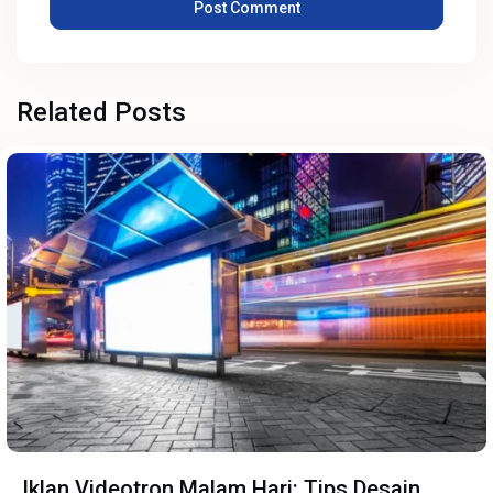
Related Posts
Iklan Videotron Malam Hari: Tips Desain