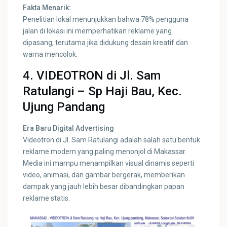
Fakta Menarik:
Penelitian lokal menunjukkan bahwa 78% pengguna
jalan di lokasi ini memperhatikan reklame yang
dipasang, terutama jika didukung desain kreatif dan
warna mencolok.
4. VIDEOTRON di Jl. Sam
Ratulangi – Sp Haji Bau, Kec.
Ujung Pandang
Era Baru Digital Advertising
Videotron di Jl. Sam Ratulangi adalah salah satu bentuk
reklame modern yang paling menonjol di Makassar.
Media ini mampu menampilkan visual dinamis seperti
video, animasi, dan gambar bergerak, memberikan
dampak yang jauh lebih besar dibandingkan papan
reklame statis.