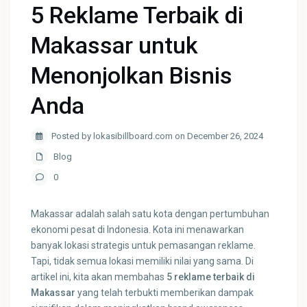
5 Reklame Terbaik di
Makassar untuk
Menonjolkan Bisnis
Anda
Posted by lokasibillboard.com on December 26, 2024
Blog
0
Makassar adalah salah satu kota dengan pertumbuhan
ekonomi pesat di Indonesia. Kota ini menawarkan
banyak lokasi strategis untuk pemasangan reklame.
Tapi, tidak semua lokasi memiliki nilai yang sama. Di
artikel ini, kita akan membahas
5 reklame terbaik di
Makassar
yang telah terbukti memberikan dampak