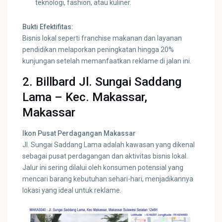
teknologi, fashion, atau kuliner.
Bukti Efektifitas:
Bisnis lokal seperti franchise makanan dan layanan
pendidikan melaporkan peningkatan hingga 20%
kunjungan setelah memanfaatkan reklame di jalan ini.
2. Billbard Jl. Sungai Saddang
Lama – Kec. Makassar,
Makassar
Ikon Pusat Perdagangan Makassar
Jl. Sungai Saddang Lama adalah kawasan yang dikenal
sebagai pusat perdagangan dan aktivitas bisnis lokal.
Jalur ini sering dilalui oleh konsumen potensial yang
mencari barang kebutuhan sehari-hari, menjadikannya
lokasi yang ideal untuk reklame.