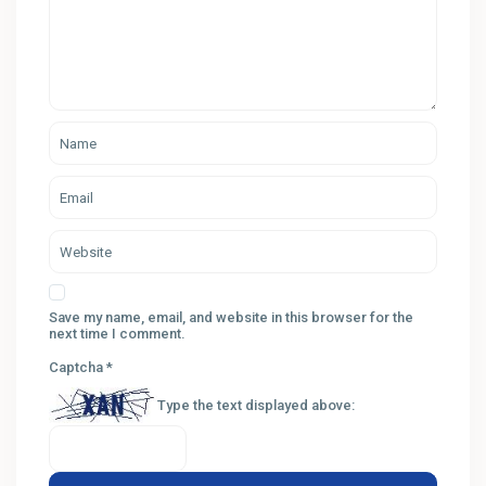
Save my name, email, and website in this browser for the
next time I comment.
Captcha
*
Type the text displayed above: