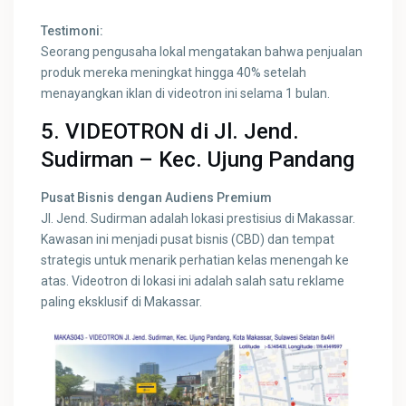
Testimoni:
Seorang pengusaha lokal mengatakan bahwa penjualan
produk mereka meningkat hingga 40% setelah
menayangkan iklan di videotron ini selama 1 bulan.
5. VIDEOTRON di Jl. Jend.
Sudirman – Kec. Ujung Pandang
Pusat Bisnis dengan Audiens Premium
Jl. Jend. Sudirman adalah lokasi prestisius di Makassar.
Kawasan ini menjadi pusat bisnis (CBD) dan tempat
strategis untuk menarik perhatian kelas menengah ke
atas. Videotron di lokasi ini adalah salah satu reklame
paling eksklusif di Makassar.