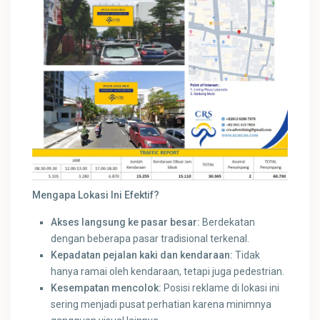
Mengapa Lokasi Ini Efektif?
Akses langsung ke pasar besar:
Berdekatan
dengan beberapa pasar tradisional terkenal.
Kepadatan pejalan kaki dan kendaraan:
Tidak
hanya ramai oleh kendaraan, tetapi juga pedestrian.
Kesempatan mencolok:
Posisi reklame di lokasi ini
sering menjadi pusat perhatian karena minimnya