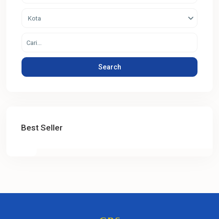
Kota
Search
Best Seller