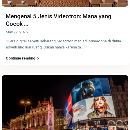
Mengenal 5 Jenis Videotron: Mana yang
Cocok ...
May 22, 2025
Di era digital seperti sekarang, videotron menjadi primadona di dunia
advertising luar ruang. Bukan hanya karena ta
...
Continue reading