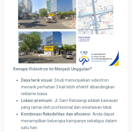
Kenapa Videotron Ini Menjadi Unggulan?
Daya tarik visual:
Studi menunjukkan videotron
menarik perhatian 3 kali lebih efektif dibandingkan
reklame biasa.
Lokasi premium:
Jl. Sam Ratulangi adalah kawasan
yang ramai oleh profesional dan wisatawan lokal.
Kombinasi fleksibilitas dan efisiensi:
Anda dapat
menampilkan beberapa kampanye sekaligus dalam
satu hari.