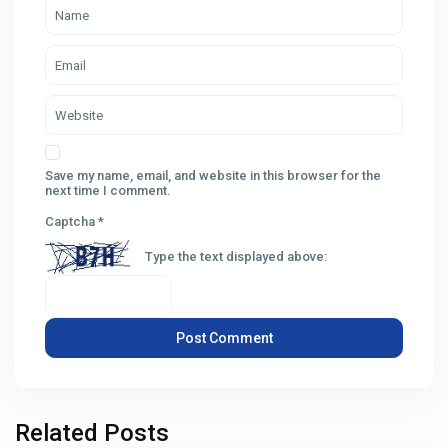
Save my name, email, and website in this browser for the
next time I comment.
Captcha
*
Type the text displayed above:
Related Posts