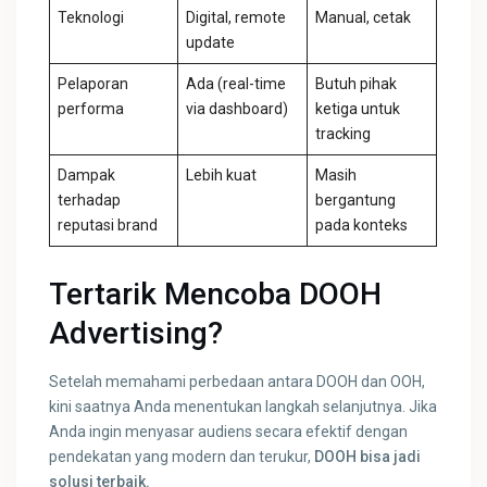
Teknologi
Digital, remote
Manual, cetak
update
Pelaporan
Ada (real-time
Butuh pihak
performa
via dashboard)
ketiga untuk
tracking
Dampak
Lebih kuat
Masih
terhadap
bergantung
reputasi brand
pada konteks
Tertarik Mencoba DOOH
Advertising?
Setelah memahami perbedaan antara DOOH dan OOH,
kini saatnya Anda menentukan langkah selanjutnya. Jika
Anda ingin menyasar audiens secara efektif dengan
pendekatan yang modern dan terukur,
DOOH bisa jadi
solusi terbaik.