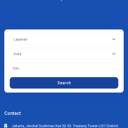
Layanan
Kota
Search
Contact
Jakarta, Jendral Sudirman Kav.52-53. Treasury Tower Lt31 District