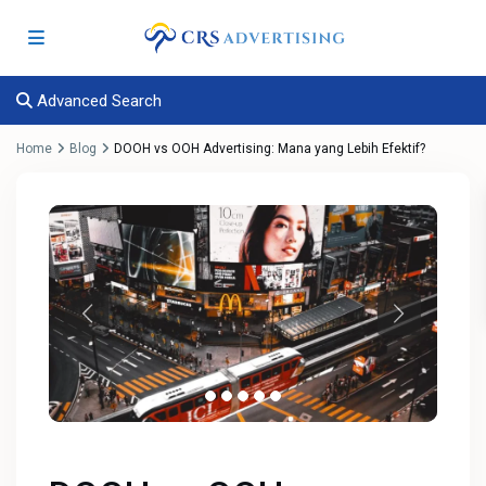
Advanced Search
Home
Blog
DOOH vs OOH Advertising: Mana yang Lebih Efektif?