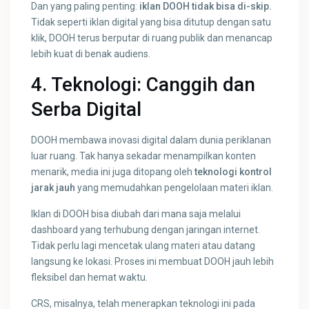
Dan yang paling penting:
iklan DOOH tidak bisa di-skip.
Tidak seperti iklan digital yang bisa ditutup dengan satu
klik, DOOH terus berputar di ruang publik dan menancap
lebih kuat di benak audiens.
4. Teknologi: Canggih dan
Serba Digital
DOOH membawa inovasi digital dalam dunia periklanan
luar ruang. Tak hanya sekadar menampilkan konten
menarik, media ini juga ditopang oleh
teknologi kontrol
jarak jauh
yang memudahkan pengelolaan materi iklan.
Iklan di DOOH bisa diubah dari mana saja melalui
dashboard yang terhubung dengan jaringan internet.
Tidak perlu lagi mencetak ulang materi atau datang
langsung ke lokasi. Proses ini membuat DOOH jauh lebih
fleksibel dan hemat waktu.
CRS, misalnya, telah menerapkan teknologi ini pada