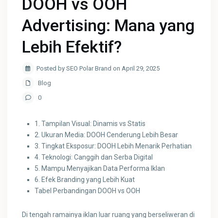
DOOH vs OOH
Advertising: Mana yang
Lebih Efektif?
Posted by SEO Polar Brand on April 29, 2025
Blog
0
1. Tampilan Visual: Dinamis vs Statis
2. Ukuran Media: DOOH Cenderung Lebih Besar
3. Tingkat Eksposur: DOOH Lebih Menarik Perhatian
4. Teknologi: Canggih dan Serba Digital
5. Mampu Menyajikan Data Performa Iklan
6. Efek Branding yang Lebih Kuat
Tabel Perbandingan DOOH vs OOH
Di tengah ramainya iklan luar ruang yang berseliweran di