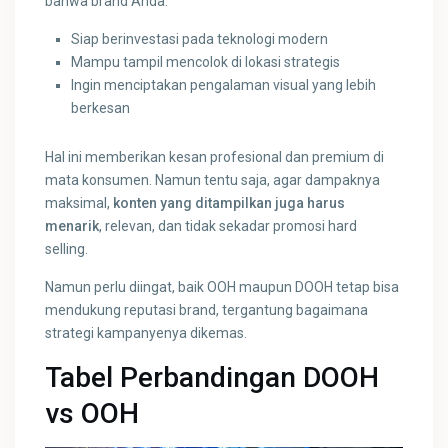
bahwa brand Anda:
Siap berinvestasi pada teknologi modern
Mampu tampil mencolok di lokasi strategis
Ingin menciptakan pengalaman visual yang lebih
berkesan
Hal ini memberikan kesan profesional dan premium di
mata konsumen. Namun tentu saja, agar dampaknya
maksimal,
konten yang ditampilkan juga harus
menarik
, relevan, dan tidak sekadar promosi hard
selling.
Namun perlu diingat, baik OOH maupun DOOH tetap bisa
mendukung reputasi brand, tergantung bagaimana
strategi kampanyenya dikemas.
Tabel Perbandingan DOOH
vs OOH