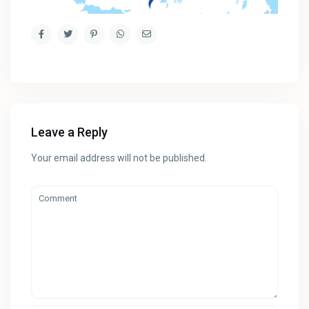
Leave a Reply
Your email address will not be published.