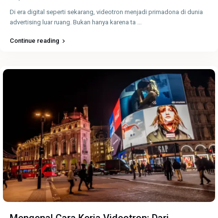
Di era digital seperti sekarang, videotron menjadi primadona di dunia
advertising luar ruang. Bukan hanya karena ta
...
Continue reading
Mengenal Cara Kerja Videotron: Dari