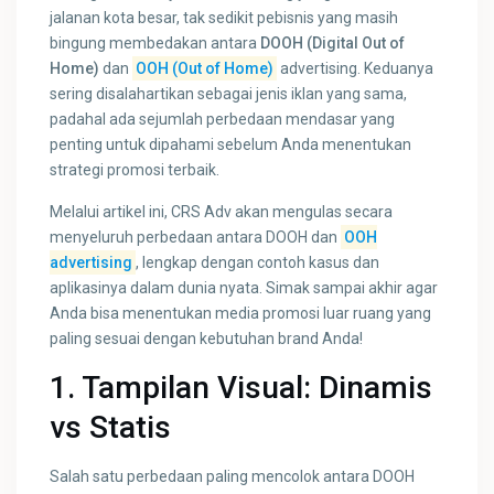
jalanan kota besar, tak sedikit pebisnis yang masih
bingung membedakan antara
DOOH (Digital Out of
Home)
dan
OOH (Out of Home)
advertising. Keduanya
sering disalahartikan sebagai jenis iklan yang sama,
padahal ada sejumlah perbedaan mendasar yang
penting untuk dipahami sebelum Anda menentukan
strategi promosi terbaik.
Melalui artikel ini, CRS Adv akan mengulas secara
menyeluruh perbedaan antara DOOH dan
OOH
advertising
, lengkap dengan contoh kasus dan
aplikasinya dalam dunia nyata. Simak sampai akhir agar
Anda bisa menentukan media promosi luar ruang yang
paling sesuai dengan kebutuhan brand Anda!
1. Tampilan Visual: Dinamis
vs Statis
Salah satu perbedaan paling mencolok antara DOOH