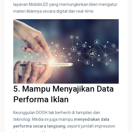
layanan MobileLED yang memungkinkan klien mengatur
materi iklannya secara digital dan real-time.
5. Mampu Menyajikan Data
Performa Iklan
Keunggulan DOOH tak berhenti di tampilan dan
teknologi. Media ini juga mampu
menyediakan data
performa secara langsung
, seperti jumlah impression