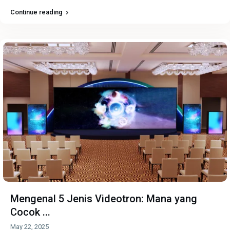
Continue reading
Mengenal 5 Jenis Videotron: Mana yang
Cocok ...
May 22, 2025