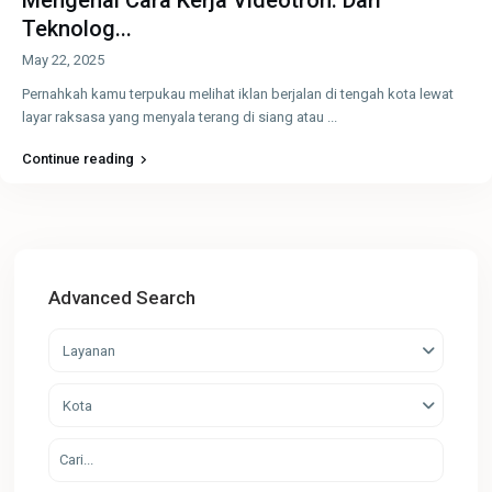
Teknolog...
May 22, 2025
Pernahkah kamu terpukau melihat iklan berjalan di tengah kota lewat
layar raksasa yang menyala terang di siang atau
...
Continue reading
Advanced Search
Layanan
Kota