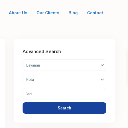
About Us
Our Clients
Blog
Contact
Advanced Search
Layanan
Kota
Search