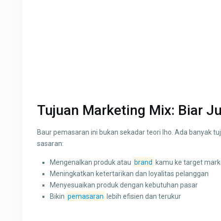
Tujuan Marketing Mix: Biar 
Baur pemasaran ini bukan sekadar teori lho. Ada banyak t
sasaran:
Mengenalkan produk atau
brand
kamu ke target mark
Meningkatkan ketertarikan dan loyalitas pelanggan
Menyesuaikan produk dengan kebutuhan pasar
Bikin
pemasaran
lebih efisien dan terukur