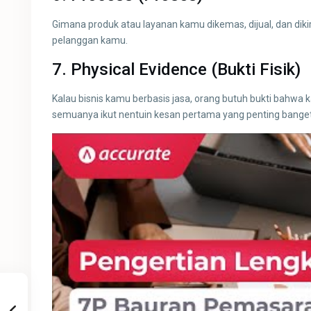
Gimana produk atau layanan kamu dikemas, dijual, dan dik
pelanggan kamu.
7.
Physical Evidence (Bukti Fisik)
Kalau bisnis kamu berbasis jasa, orang butuh bukti bahwa 
semuanya ikut nentuin kesan pertama yang penting banget