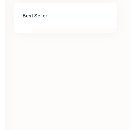
Best Seller