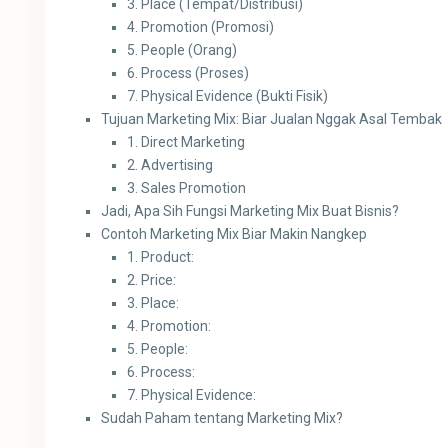
3. Place (Tempat/Distribusi)
4. Promotion (Promosi)
5. People (Orang)
6. Process (Proses)
7. Physical Evidence (Bukti Fisik)
Tujuan Marketing Mix: Biar Jualan Nggak Asal Tembak
1. Direct Marketing
2. Advertising
3. Sales Promotion
Jadi, Apa Sih Fungsi Marketing Mix Buat Bisnis?
Contoh Marketing Mix Biar Makin Nangkep
1. Product:
2. Price:
3. Place:
4. Promotion:
5. People:
6. Process:
7. Physical Evidence:
Sudah Paham tentang Marketing Mix?