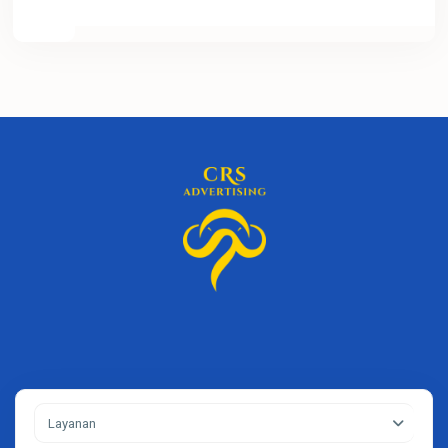
Layanan