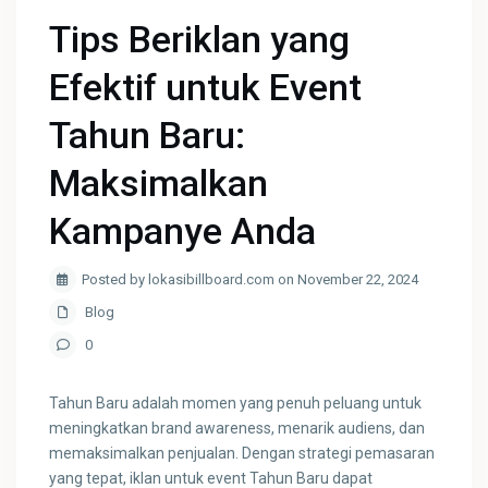
Tips Beriklan yang
Efektif untuk Event
Tahun Baru:
Maksimalkan
Kampanye Anda
Posted by lokasibillboard.com on November 22, 2024
Blog
0
Tahun Baru adalah momen yang penuh peluang untuk
meningkatkan brand awareness, menarik audiens, dan
memaksimalkan penjualan. Dengan strategi pemasaran
yang tepat, iklan untuk event Tahun Baru dapat