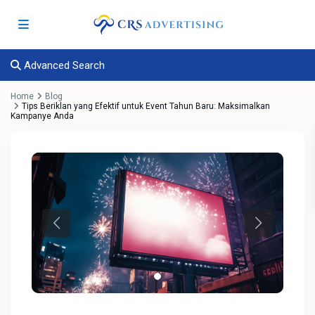
Advanced Search
Home
Blog
Tips Beriklan yang Efektif untuk Event Tahun Baru: Maksimalkan
Kampanye Anda