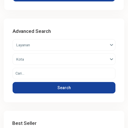
Advanced Search
Layanan
Kota
Search
Best Seller