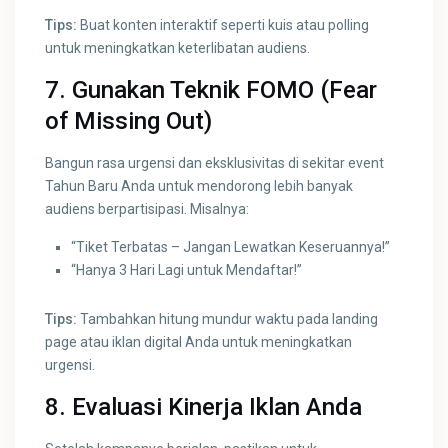
Tips:
Buat konten interaktif seperti kuis atau polling
untuk meningkatkan keterlibatan audiens.
7. Gunakan Teknik FOMO (Fear
of Missing Out)
Bangun rasa urgensi dan eksklusivitas di sekitar event
Tahun Baru Anda untuk mendorong lebih banyak
audiens berpartisipasi. Misalnya:
“Tiket Terbatas – Jangan Lewatkan Keseruannya!”
“Hanya 3 Hari Lagi untuk Mendaftar!”
Tips:
Tambahkan hitung mundur waktu pada landing
page atau iklan digital Anda untuk meningkatkan
urgensi.
8. Evaluasi Kinerja Iklan Anda