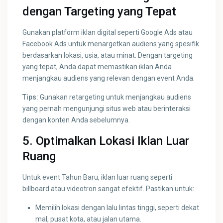
dengan Targeting yang Tepat
Gunakan platform iklan digital seperti Google Ads atau
Facebook Ads untuk menargetkan audiens yang spesifik
berdasarkan lokasi, usia, atau minat. Dengan targeting
yang tepat, Anda dapat memastikan iklan Anda
menjangkau audiens yang relevan dengan event Anda.
Tips:
Gunakan retargeting untuk menjangkau audiens
yang pernah mengunjungi situs web atau berinteraksi
dengan konten Anda sebelumnya.
5. Optimalkan Lokasi Iklan Luar
Ruang
Untuk event Tahun Baru, iklan luar ruang seperti
billboard atau videotron sangat efektif. Pastikan untuk:
Memilih lokasi dengan lalu lintas tinggi, seperti dekat
mal, pusat kota, atau jalan utama.