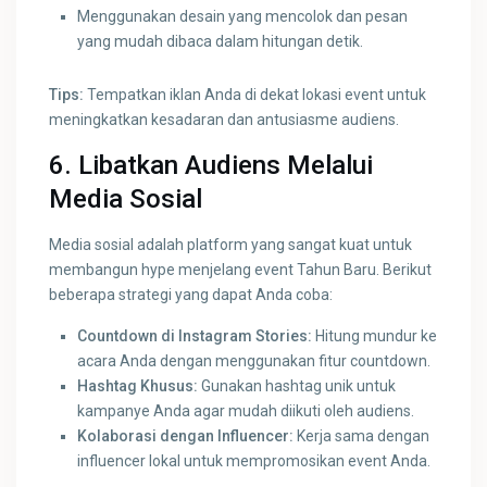
Menggunakan desain yang mencolok dan pesan
yang mudah dibaca dalam hitungan detik.
Tips:
Tempatkan iklan Anda di dekat lokasi event untuk
meningkatkan kesadaran dan antusiasme audiens.
6. Libatkan Audiens Melalui
Media Sosial
Media sosial adalah platform yang sangat kuat untuk
membangun hype menjelang event Tahun Baru. Berikut
beberapa strategi yang dapat Anda coba:
Countdown di Instagram Stories:
Hitung mundur ke
acara Anda dengan menggunakan fitur countdown.
Hashtag Khusus:
Gunakan hashtag unik untuk
kampanye Anda agar mudah diikuti oleh audiens.
Kolaborasi dengan Influencer:
Kerja sama dengan
influencer lokal untuk mempromosikan event Anda.