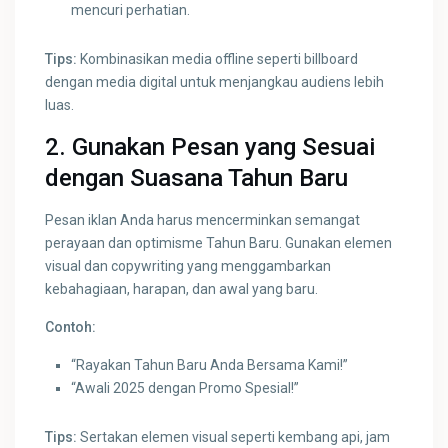
mencuri perhatian.
Tips:
Kombinasikan media offline seperti billboard
dengan media digital untuk menjangkau audiens lebih
luas.
2. Gunakan Pesan yang Sesuai
dengan Suasana Tahun Baru
Pesan iklan Anda harus mencerminkan semangat
perayaan dan optimisme Tahun Baru. Gunakan elemen
visual dan copywriting yang menggambarkan
kebahagiaan, harapan, dan awal yang baru.
Contoh:
“Rayakan Tahun Baru Anda Bersama Kami!”
“Awali 2025 dengan Promo Spesial!”
Tips:
Sertakan elemen visual seperti kembang api, jam