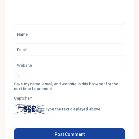
Save my name, email, and website in this browser for the
next time I comment.
Captcha
*
Type the text displayed above: