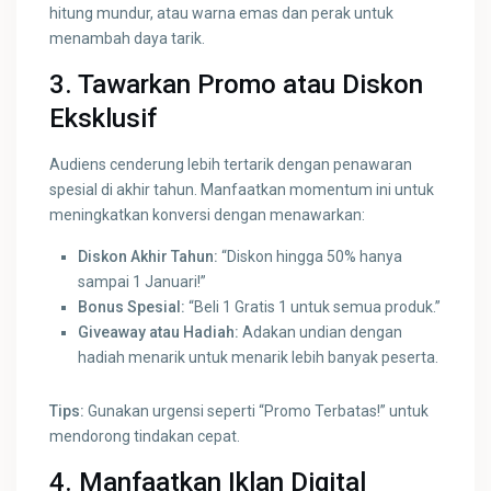
hitung mundur, atau warna emas dan perak untuk
menambah daya tarik.
3. Tawarkan Promo atau Diskon
Eksklusif
Audiens cenderung lebih tertarik dengan penawaran
spesial di akhir tahun. Manfaatkan momentum ini untuk
meningkatkan konversi dengan menawarkan:
Diskon Akhir Tahun:
“Diskon hingga 50% hanya
sampai 1 Januari!”
Bonus Spesial:
“Beli 1 Gratis 1 untuk semua produk.”
Giveaway atau Hadiah:
Adakan undian dengan
hadiah menarik untuk menarik lebih banyak peserta.
Tips:
Gunakan urgensi seperti “Promo Terbatas!” untuk
mendorong tindakan cepat.
4. Manfaatkan Iklan Digital