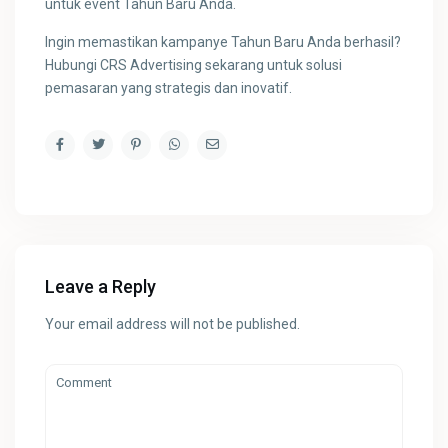
untuk event Tahun Baru Anda.
Ingin memastikan kampanye Tahun Baru Anda berhasil?
Hubungi CRS Advertising sekarang untuk solusi
pemasaran yang strategis dan inovatif.
Leave a Reply
Your email address will not be published.