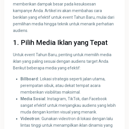
memberikan dampak besar pada kesuksesan
kampanye Anda. Artikel ini akan membahas cara
beriklan yang efektif untuk event Tahun Baru, mulai dari
pemilihan media hingga teknik untuk menarik perhatian
audiens.
1. Pilih Media Iklan yang Tepat
Untuk event Tahun Baru, penting untuk memilih media
iklan yang paling sesuai dengan audiens target Anda.
Berikut beberapa media yang efektif:
Billboard:
Lokasi strategis seperti jalan utama,
perempatan sibuk, atau dekat tempat acara
memberikan visibilitas maksimal.
Media Sosial:
Instagram, TikTok, dan Facebook
sangat efektif untuk menjangkau audiens yang lebih
muda dengan konten visual yang menarik.
Videotron:
Gunakan videotron di lokasi dengan lalu
lintas tinggi untuk menampilkan iklan dinamis yang