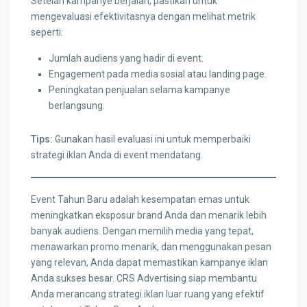
Setelah kampanye berjalan, pastikan untuk
mengevaluasi efektivitasnya dengan melihat metrik
seperti:
Jumlah audiens yang hadir di event.
Engagement pada media sosial atau landing page.
Peningkatan penjualan selama kampanye
berlangsung.
Tips:
Gunakan hasil evaluasi ini untuk memperbaiki
strategi iklan Anda di event mendatang.
Event Tahun Baru adalah kesempatan emas untuk
meningkatkan eksposur brand Anda dan menarik lebih
banyak audiens. Dengan memilih media yang tepat,
menawarkan promo menarik, dan menggunakan pesan
yang relevan, Anda dapat memastikan kampanye iklan
Anda sukses besar. CRS Advertising siap membantu
Anda merancang strategi iklan luar ruang yang efektif