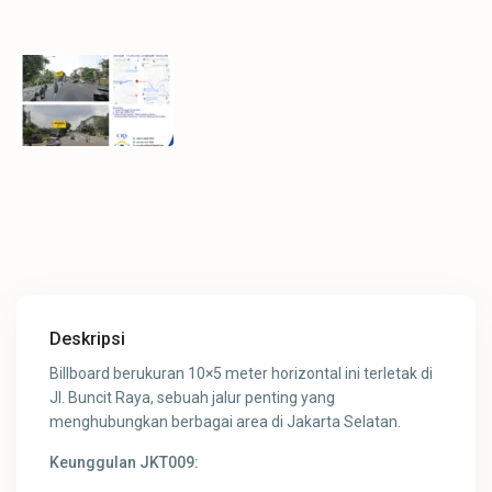
Deskripsi
Billboard berukuran 10×5 meter horizontal ini terletak di
Jl. Buncit Raya, sebuah jalur penting yang
menghubungkan berbagai area di Jakarta Selatan.
Keunggulan JKT009: