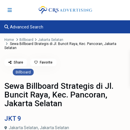
Advanced Search
Home
Billboard
Jakarta Selatan
Sewa Billboard Strategis di Jl. Buncit Raya, Kec. Pancoran, Jakarta
Selatan
Share
Favorite
Billboard
Sewa Billboard Strategis di Jl.
Buncit Raya, Kec. Pancoran,
Jakarta Selatan
JKT
9
Jakarta Selatan,
Jakarta Selatan