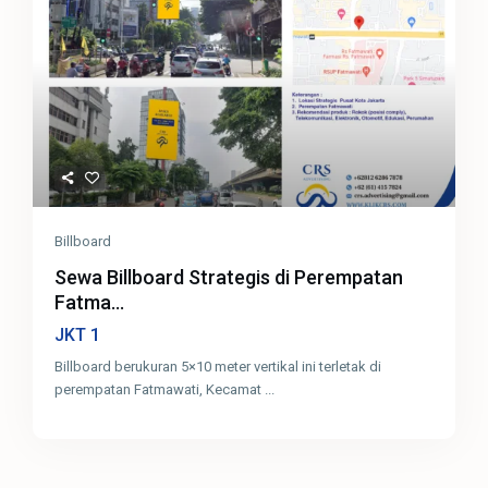
Billboard
Sewa Billboard Strategis di Perempatan
Fatma...
1
JKT
Billboard berukuran 5×10 meter vertikal ini terletak di
perempatan Fatmawati, Kecamat
...