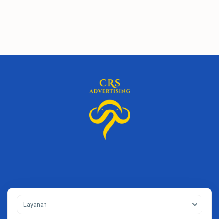
Layanan