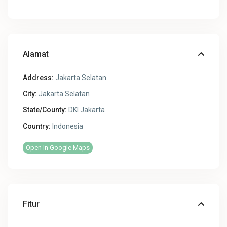
Alamat
Address:
Jakarta Selatan
City:
Jakarta Selatan
State/County:
DKI Jakarta
Country:
Indonesia
Open In Google Maps
Fitur