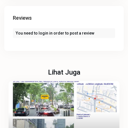
Reviews
You need to
login
in order to post a review
Lihat Juga