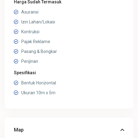
Harga Sudah Termasuk
Asuransi
Izin Lahan/Lokasi
Kontruksi
Pajak Reklame
Pasang & Bongkar
Perijinan
Spesifikasi
Bentuk Horizontal
Ukuran 10m x 5m
Map