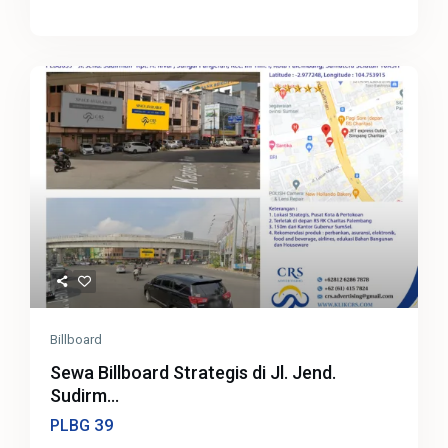
Billboard
Sewa Billboard Strategis di Jl. Jend.
Sudirm...
39
PLBG