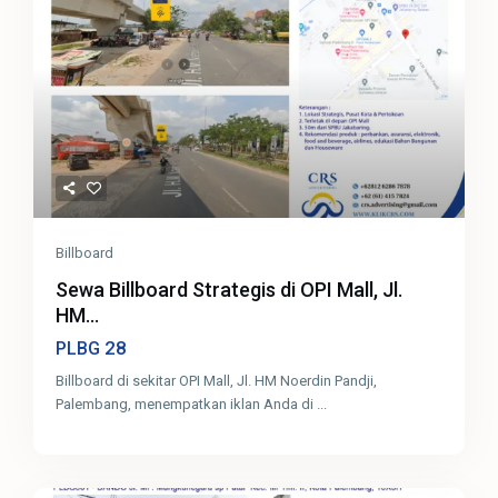
Billboard
Sewa Billboard Strategis di OPI Mall, Jl.
HM...
28
PLBG
Billboard di sekitar OPI Mall, Jl. HM Noerdin Pandji,
Palembang, menempatkan iklan Anda di
...