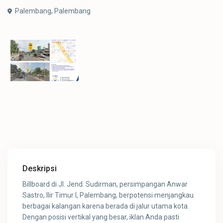
Palembang,
Palembang
Deskripsi
Billboard di Jl. Jend. Sudirman, persimpangan Anwar
Sastro, Ilir Timur I, Palembang, berpotensi menjangkau
berbagai kalangan karena berada di jalur utama kota.
Dengan posisi vertikal yang besar, iklan Anda pasti