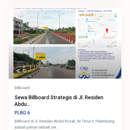
Billboard
Sewa Billboard Strategis di Jl. Residen
Abdu...
6
PLBG
Billboard di Jl. Residen Abdul Rozak, Ilir Timur II, Palembang,
adalah pilihan terbaik unt
...