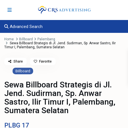
Advanced Search
Home
Billboard
Palembang
Sewa Billboard Strategis di Jl. Jend. Sudirman, Sp. Anwar Sastro, Ilir
Timur I, Palembang, Sumatera Selatan
Share
Favorite
Billboard
Sewa Billboard Strategis di Jl.
Jend. Sudirman, Sp. Anwar
Sastro, Ilir Timur I, Palembang,
Sumatera Selatan
PLBG
17