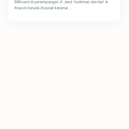
Billboard di persimpangan Jl. Jend. Sudirman dan Kpt. A.
Rivai ini berada di pusat keramai
...