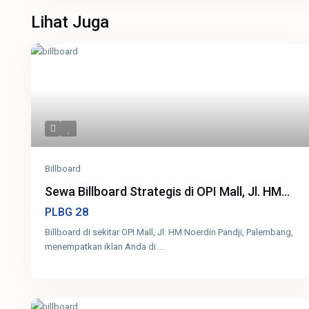
Lihat Juga
Billboard
Sewa Billboard Strategis di OPI Mall, Jl. HM...
28
PLBG
Billboard di sekitar OPI Mall, Jl. HM Noerdin Pandji, Palembang,
menempatkan iklan Anda di
...