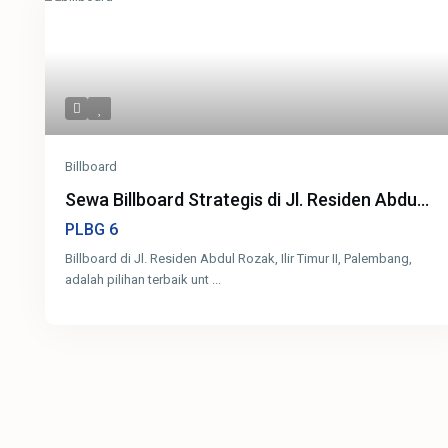
Billboard
Sewa Billboard Strategis di Jl. Residen Abdu...
6
PLBG
Billboard di Jl. Residen Abdul Rozak, Ilir Timur II, Palembang,
adalah pilihan terbaik unt
...