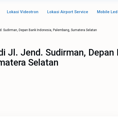
Lokasi Videotron
Lokasi Airport Service
Mobile Led
end. Sudirman, Depan Bank Indonesia, Palembang, Sumatera Selatan
di Jl. Jend. Sudirman, Depan
matera Selatan