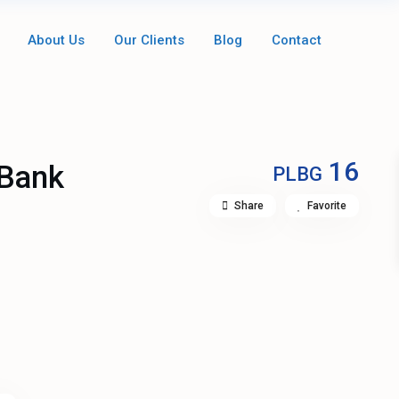
About Us
Our Clients
Blog
Contact
16
 Bank
PLBG
Share
Favorite