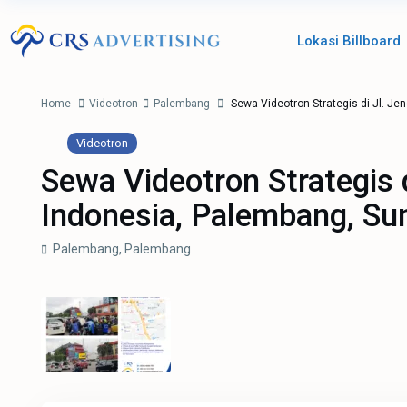
Lokasi Billboard
Home
Videotron
Palembang
Sewa Videotron Strategis di Jl. J
Videotron
Sewa Videotron Strategis 
Indonesia, Palembang, Su
Palembang,
Palembang