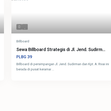
Billboard
Sewa Billboard Strategis di Jl. Jend. Sudirm...
39
PLBG
Billboard di persimpangan Jl. Jend. Sudirman dan Kpt. A. Rivai ini
berada di pusat keramai
...