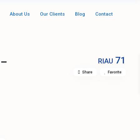
About Us
Our Clients
Blog
Contact
71
 –
RIAU
Share
Favorite