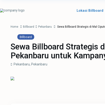
Lokasi Billboard
Home
Billboard
Pekanbaru
Sewa Billboard Strategis di Mal Cipu
Billboard
Sewa Billboard Strategis d
Pekanbaru untuk Kampany
Pekanbaru,
Pekanbaru