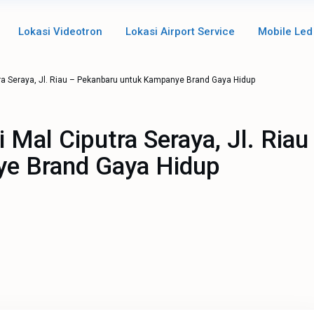
Lokasi Videotron
Lokasi Airport Service
Mobile Led
tra Seraya, Jl. Riau – Pekanbaru untuk Kampanye Brand Gaya Hidup
i Mal Ciputra Seraya, Jl. Riau
e Brand Gaya Hidup