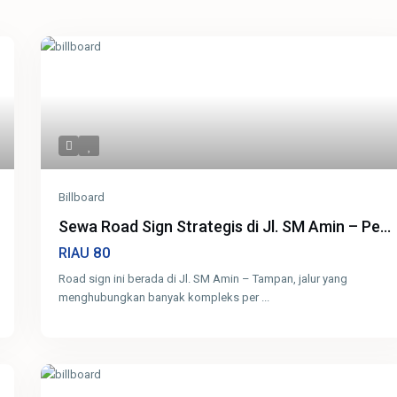
Billboard
Sewa Road Sign Strategis di Jl. SM Amin – Pe...
80
RIAU
Road sign ini berada di Jl. SM Amin – Tampan, jalur yang
menghubungkan banyak kompleks per
...