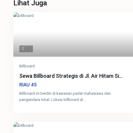
Lihat Juga
Billboard
Sewa Billboard Strategis di Jl. Air Hitam Si...
45
RIAU
Billboard ini berdiri di kawasan padat mahasiswa dan
pengendara lokal. Lokasi billboard di
...