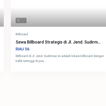
Billboard
Sewa Billboard Strategis di Jl. Jend. Sudirm...
56
RIAU
Billboard di Jl. Jend. Sudirman ini adalah lokasi billboard dengan
trafik tertinggi di pus
...