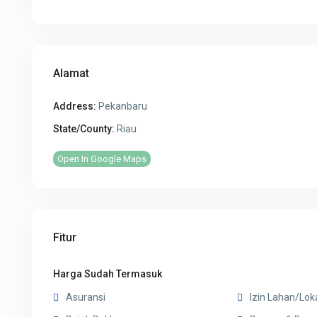
Alamat
Address:
Pekanbaru
State/County:
Riau
Open In Google Maps
Fitur
Harga Sudah Termasuk
Asuransi
Izin Lahan/Lok