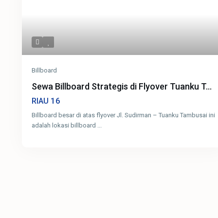
Billboard
Sewa Billboard Strategis di Flyover Tuanku T...
16
RIAU
Billboard besar di atas flyover Jl. Sudirman – Tuanku Tambusai ini
adalah lokasi billboard
...