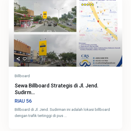
Billboard
Sewa Billboard Strategis di Jl. Jend.
Sudirm...
56
RIAU
Billboard di Jl. Jend. Sudirman ini adalah lokasi billboard
dengan trafik tertinggi di pus
...