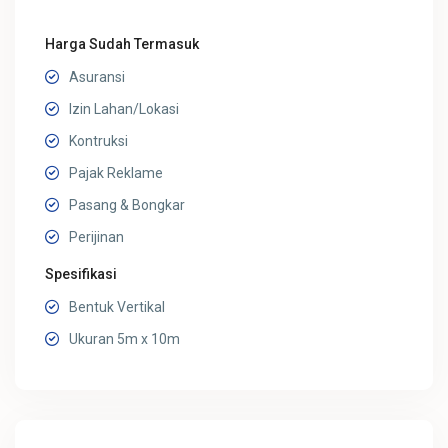
Harga Sudah Termasuk
Asuransi
Izin Lahan/Lokasi
Kontruksi
Pajak Reklame
Pasang & Bongkar
Perijinan
Spesifikasi
Bentuk Vertikal
Ukuran 5m x 10m