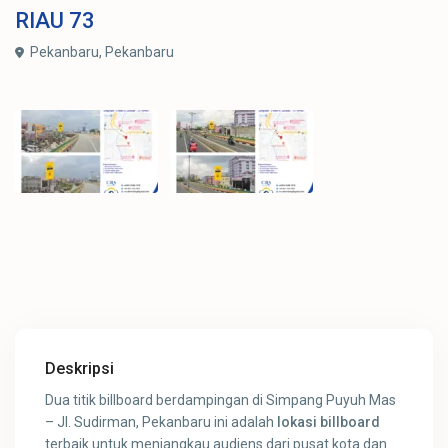
RIAU
73
Pekanbaru,
Pekanbaru
Deskripsi
Dua titik billboard berdampingan di Simpang Puyuh Mas
– Jl. Sudirman, Pekanbaru ini adalah
lokasi billboard
terbaik untuk menjangkau audiens dari pusat kota dan