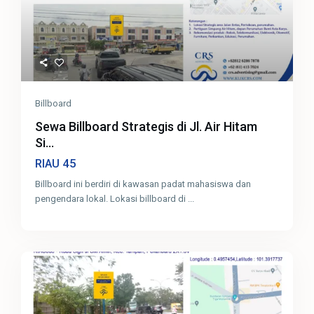
Billboard
Sewa Billboard Strategis di Jl. Air Hitam
Si...
45
RIAU
Billboard ini berdiri di kawasan padat mahasiswa dan
pengendara lokal. Lokasi billboard di
...