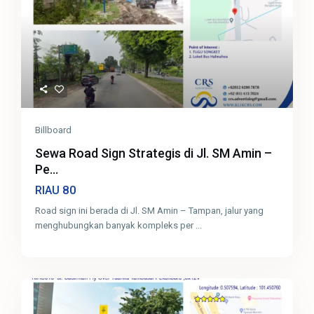
Billboard
Sewa Road Sign Strategis di Jl. SM Amin –
Pe...
80
RIAU
Road sign ini berada di Jl. SM Amin – Tampan, jalur yang
menghubungkan banyak kompleks per
...