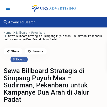
Advanced Search
Home
Billboard
Pekanbaru
Sewa Billboard Strategis di Simpang Puyuh Mas – Sudirman, Pekanbaru
untuk Kampanye Dua Arah di Jalur Padat
Share
Favorite
Billboard
Sewa Billboard Strategis di
Simpang Puyuh Mas –
Sudirman, Pekanbaru untuk
Kampanye Dua Arah di Jalur
Padat