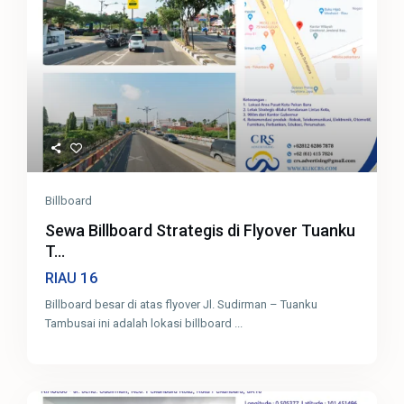
Billboard
Sewa Billboard Strategis di Flyover Tuanku
T...
16
RIAU
Billboard besar di atas flyover Jl. Sudirman – Tuanku
Tambusai ini adalah lokasi billboard
...