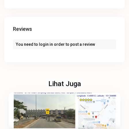
Reviews
You need to
login
in order to post a review
Lihat Juga