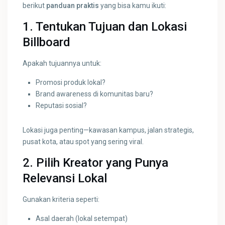
berikut
panduan praktis
yang bisa kamu ikuti:
1. Tentukan Tujuan dan Lokasi
Billboard
Apakah tujuannya untuk:
Promosi produk lokal?
Brand awareness di komunitas baru?
Reputasi sosial?
Lokasi juga penting—kawasan kampus, jalan strategis,
pusat kota, atau spot yang sering viral.
2. Pilih Kreator yang Punya
Relevansi Lokal
Gunakan kriteria seperti:
Asal daerah (lokal setempat)