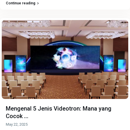
Continue reading
Mengenal 5 Jenis Videotron: Mana yang
Cocok ...
May 22, 2025