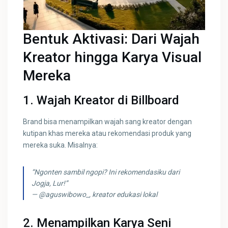
Bentuk Aktivasi: Dari Wajah
Kreator hingga Karya Visual
Mereka
1.
Wajah Kreator di Billboard
Brand bisa menampilkan wajah sang kreator dengan
kutipan khas mereka atau rekomendasi produk yang
mereka suka. Misalnya:
“Ngonten sambil ngopi? Ini rekomendasiku dari
Jogja, Lur!”
— @aguswibowo_, kreator edukasi lokal
2.
Menampilkan Karya Seni