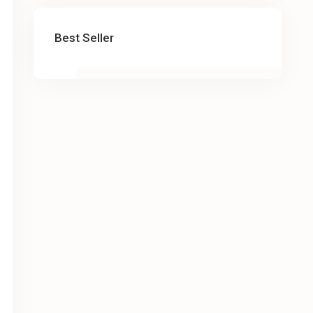
Best Seller