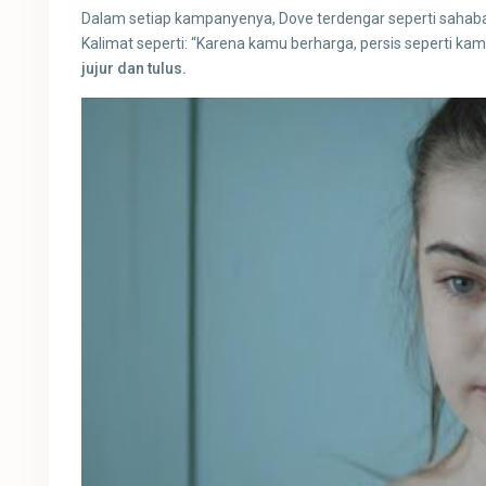
Dalam setiap kampanyenya, Dove terdengar seperti sahaba
Kalimat seperti: “Karena kamu berharga, persis seperti ka
jujur dan tulus.