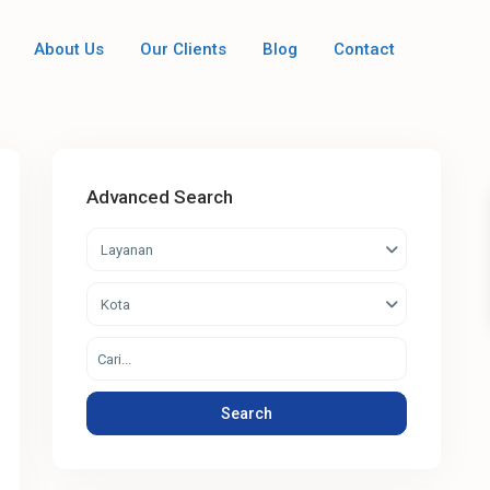
About Us
Our Clients
Blog
Contact
Advanced Search
Layanan
Kota
Search