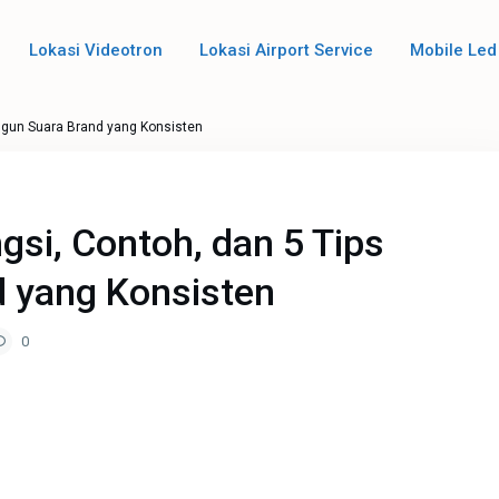
Lokasi Videotron
Lokasi Airport Service
Mobile Led
ngun Suara Brand yang Konsisten
gsi, Contoh, dan 5 Tips
 yang Konsisten
0